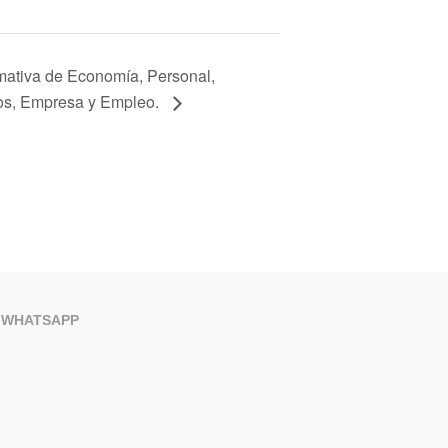
mativa de Economía, Personal,
cos, Empresa y Empleo.
WHATSAPP