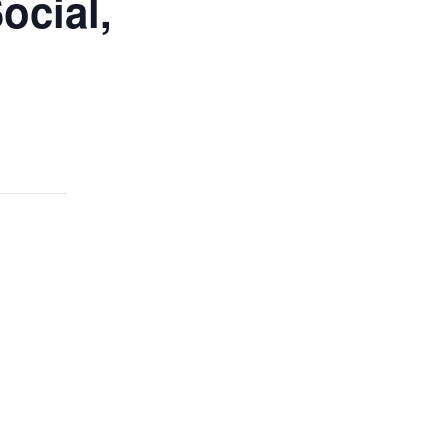
ocial,