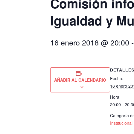
Comisión info
Igualdad y Mu
16 enero 2018 @ 20:00
DETALLE
Fecha:
AÑADIR AL CALENDARIO
16 enero 20
Hora:
20:00 - 20:3
Categoría de
Institucional