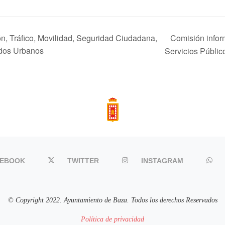
Comisión infor
, Tráfico, Movilidad, Seguridad Ciudadana,
idos Urbanos
Servicios Públi
CEBOOK
TWITTER
INSTAGRAM
© Copyright 2022. Ayuntamiento de Baza. Todos los derechos Reservados
Política de privacidad