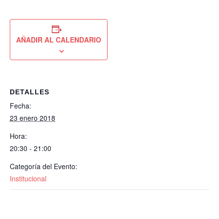
AÑADIR AL CALENDARIO
DETALLES
Fecha:
23 enero 2018
Hora:
20:30 - 21:00
Categoría del Evento:
Institucional