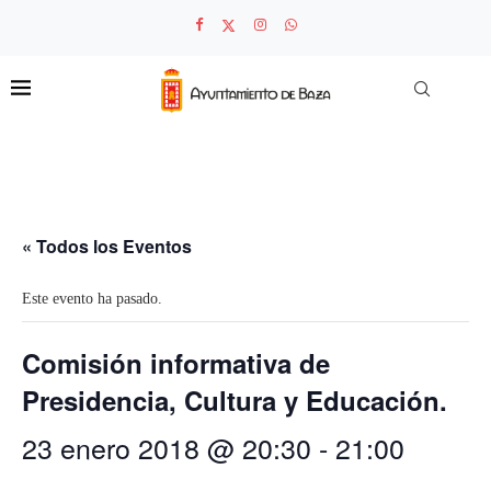
« Todos los Eventos
Este evento ha pasado.
Comisión informativa de
Presidencia, Cultura y Educación.
23 enero 2018 @ 20:30
-
21:00