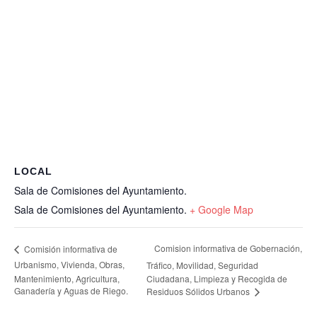
LOCAL
Sala de Comisiones del Ayuntamiento.
Sala de Comisiones del Ayuntamiento.
+ Google Map
Comision informativa de Gobernación,
Comisión informativa de
Urbanismo, Vivienda, Obras,
Tráfico, Movilidad, Seguridad
Mantenimiento, Agricultura,
Ciudadana, Limpieza y Recogida de
Ganadería y Aguas de Riego.
Residuos Sólidos Urbanos