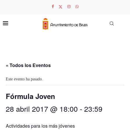
« Todos los Eventos
Este evento ha pasado.
Fórmula Joven
28 abril 2017 @ 18:00
-
23:59
Actividades para los más jóvenes