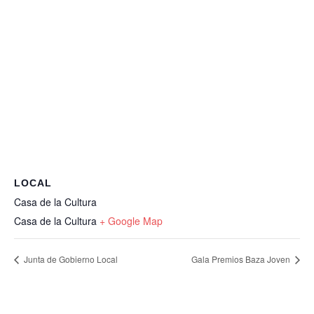
LOCAL
Casa de la Cultura
Casa de la Cultura
+ Google Map
Junta de Gobierno Local
Gala Premios Baza Joven