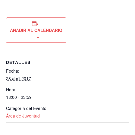
AÑADIR AL CALENDARIO
DETALLES
Fecha:
28 abril 2017
Hora:
18:00 - 23:59
Categoría del Evento:
Área de Juventud