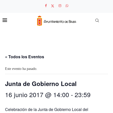
« Todos los Eventos
Este evento ha pasado.
Junta de Gobierno Local
16 junio 2017 @ 14:00
-
23:59
Celebración de la Junta de Gobierno Local del