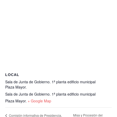
LOCAL
Sala de Junta de Gobierno. 1ª planta edificio municipal
Plaza Mayor.
Sala de Junta de Gobierno. 1ª planta edificio municipal
Plaza Mayor.
+ Google Map
Misa y Procesión del
Comisión informativa de Presidencia,