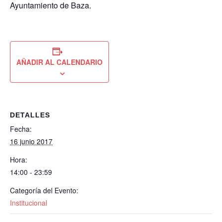
Ayuntamiento de Baza.
AÑADIR AL CALENDARIO
DETALLES
Fecha:
16 junio 2017
Hora:
14:00 - 23:59
Categoría del Evento:
Institucional