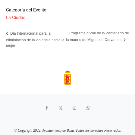
Categoría del Evento:
La Ciudad
Programa oficial de IV centenario de
Día Internacional para la
la muerte de Miguel de Cervantes
eliminiación de la violencia hacia la
mujer
© Copyright 2022. Ayuntamiento de Baza. Todos los derechos Reservados