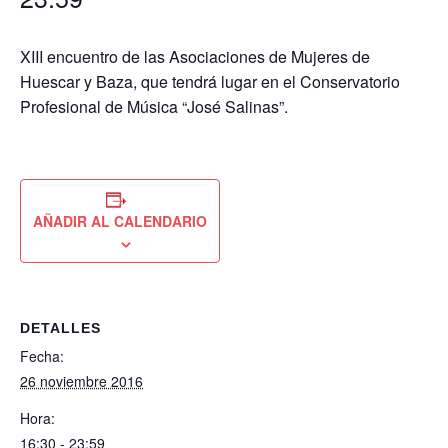
XIII encuentro de las Asociaciones de Mujeres de
Huescar y Baza, que tendrá lugar en el Conservatorio
Profesional de Música “José Salinas”.
AÑADIR AL CALENDARIO
DETALLES
Fecha:
26 noviembre 2016
Hora:
16:30 - 23:59