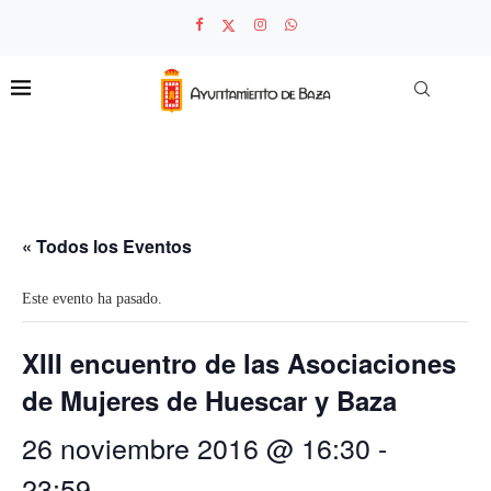
« Todos los Eventos
Este evento ha pasado.
XIII encuentro de las Asociaciones
de Mujeres de Huescar y Baza
26 noviembre 2016 @ 16:30
-
23:59