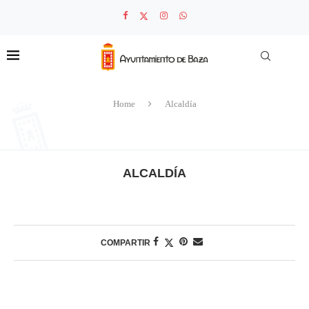
Home
Alcaldía
ALCALDÍA
COMPARTIR