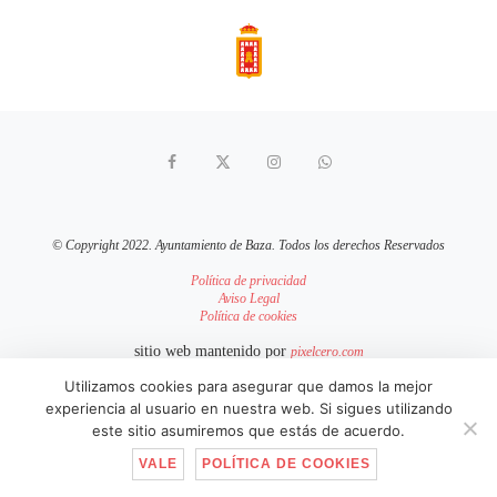
© Copyright 2022. Ayuntamiento de Baza. Todos los derechos Reservados
Política de privacidad
Aviso Legal
Política de cookies
sitio web mantenido por
pixelcero.com
Utilizamos cookies para asegurar que damos la mejor
IR ARRIBA
experiencia al usuario en nuestra web. Si sigues utilizando
este sitio asumiremos que estás de acuerdo.
VALE
POLÍTICA DE COOKIES