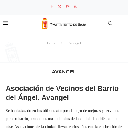
Home
Avangel
AVANGEL
Asociación de Vecinos del Barrio
del Ángel, Avangel
Se ha destacado en los últimos año por el logro de mejoras y servicios
para su barrio, uno de los más poblados de la ciudad. También como
otras Asociaciones de la ciudad, llevan varios años con la celebración de