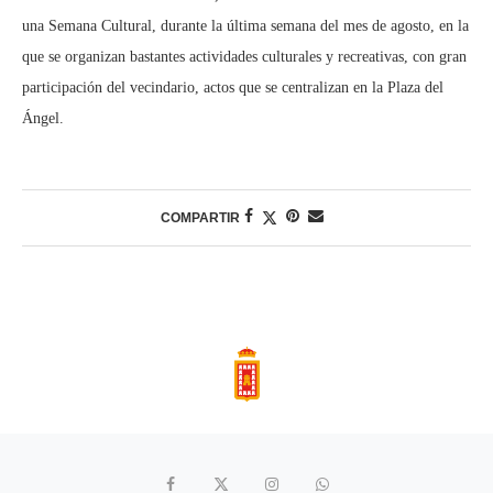
una Semana Cultural, durante la última semana del mes de agosto, en la
que se organizan bastantes actividades culturales y recreativas, con gran
participación del vecindario, actos que se centralizan en la Plaza del
Ángel.
COMPARTIR