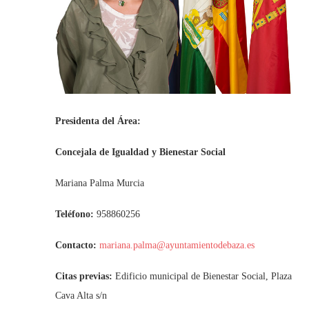
Presidenta del Área:
Concejala de Igualdad y Bienestar Social
Mariana Palma Murcia
Teléfono:
958860256
Contacto:
mariana.palma@ayuntamientodebaza.es
Citas previas:
Edificio municipal de Bienestar Social, Plaza
Cava Alta s/n