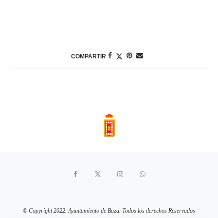
COMPARTIR
© Copyright 2022. Ayuntamiento de Baza. Todos los derechos Reservados