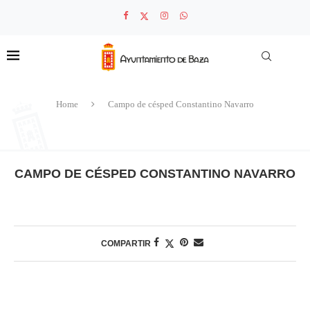
Home
Campo de césped Constantino Navarro
CAMPO DE CÉSPED CONSTANTINO NAVARRO
COMPARTIR