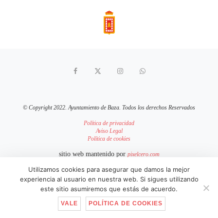
© Copyright 2022. Ayuntamiento de Baza. Todos los derechos Reservados
Política de privacidad
Aviso Legal
Política de cookies
sitio web mantenido por
pixelcero.com
Utilizamos cookies para asegurar que damos la mejor
IR ARRIBA
experiencia al usuario en nuestra web. Si sigues utilizando
este sitio asumiremos que estás de acuerdo.
VALE
POLÍTICA DE COOKIES