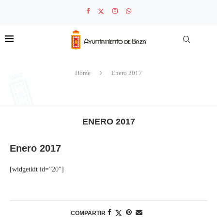
Home
Enero 2017
ENERO 2017
Enero 2017
[widgetkit id=”20″]
COMPARTIR