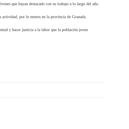
venes que hayan destacado con su trabajo a lo largo del año.
a actividad, por lo menos en la provincia de Granada.
tud y hacer justicia a la labor que la población joven