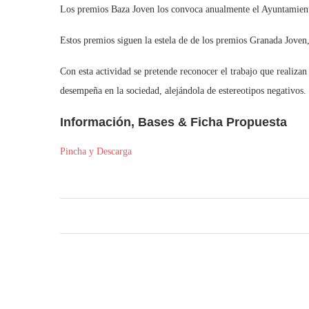
Los premios Baza Joven los convoca anualmente el Ayuntamiento 
Estos premios siguen la estela de de los premios Granada Joven,
Con esta actividad se pretende reconocer el trabajo que realiza
desempeña en la sociedad, alejándola de estereotipos negativos.
Información, Bases & Ficha Propuesta
Pincha y Descarga