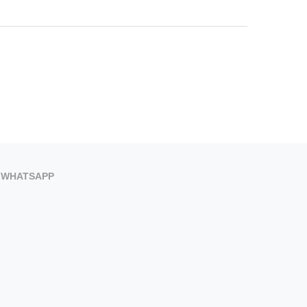
WHATSAPP