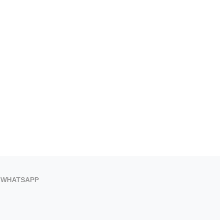
WHATSAPP