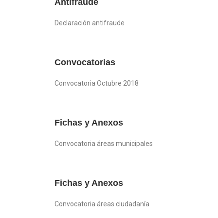
Antifraude
Declaración antifraude
Convocatorias
Convocatoria Octubre 2018
Fichas y Anexos
Convocatoria áreas municipales
Fichas y Anexos
Convocatoria áreas ciudadanía