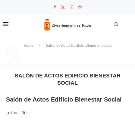
Home
Salón de Actos Edificio Bienestar Social
SALÓN DE ACTOS EDIFICIO BIENESTAR
SOCIAL
Salón de Actos Edificio Bienestar Social
{rsform 16}