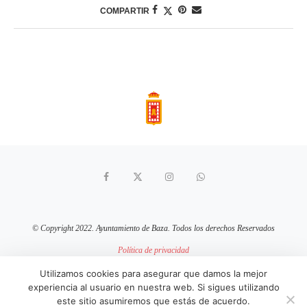
COMPARTIR
© Copyright 2022. Ayuntamiento de Baza. Todos los derechos Reservados
Política de privacidad
Aviso Legal
Política de cookies
Utilizamos cookies para asegurar que damos la mejor
experiencia al usuario en nuestra web. Si sigues utilizando
sitio web mantenido por
pixelcero.com
este sitio asumiremos que estás de acuerdo.