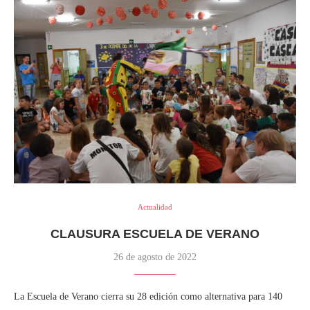
Actualidad
CLAUSURA ESCUELA DE VERANO
26 de agosto de 2022
La Escuela de Verano cierra su 28 edición como alternativa para 140