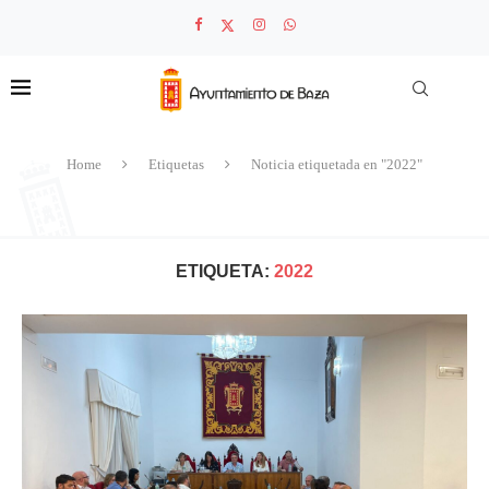
Home
Etiquetas
Noticia etiquetada en "2022"
ETIQUETA:
2022