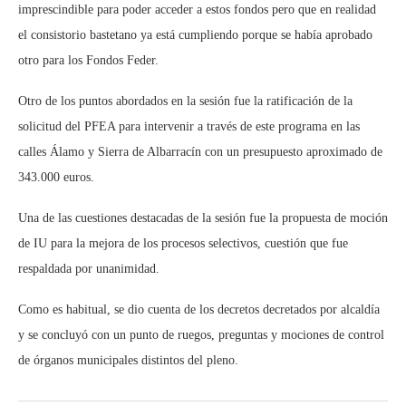
imprescindible para poder acceder a estos fondos pero que en realidad
el consistorio bastetano ya está cumpliendo porque se había aprobado
otro para los Fondos Feder.
Otro de los puntos abordados en la sesión fue la ratificación de la
solicitud del PFEA para intervenir a través de este programa en las
calles Álamo y Sierra de Albarracín con un presupuesto aproximado de
343.000 euros.
Una de las cuestiones destacadas de la sesión fue la propuesta de moción
de IU para la mejora de los procesos selectivos, cuestión que fue
respaldada por unanimidad.
Como es habitual, se dio cuenta de los decretos decretados por alcaldía
y se concluyó con un punto de ruegos, preguntas y mociones de control
de órganos municipales distintos del pleno.