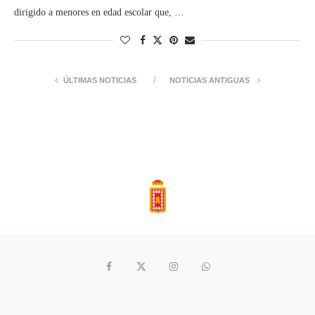
dirigido a menores en edad escolar que, …
ÚLTIMAS NOTICIAS
NOTICIAS ANTIGUAS