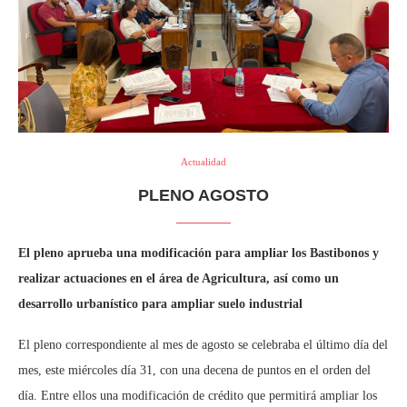
Actualidad
PLENO AGOSTO
El pleno aprueba una modificación para ampliar los Bastibonos y
realizar actuaciones en el área de Agricultura, así como un
desarrollo urbanístico para ampliar suelo industrial
El pleno correspondiente al mes de agosto se celebraba el último día del
mes, este miércoles día 31, con una decena de puntos en el orden del
día. Entre ellos una modificación de crédito que permitirá ampliar los