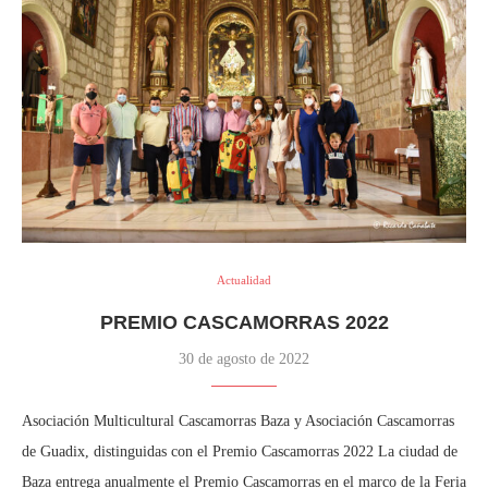
Actualidad
PREMIO CASCAMORRAS 2022
30 de agosto de 2022
Asociación Multicultural Cascamorras Baza y Asociación Cascamorras
de Guadix, distinguidas con el Premio Cascamorras 2022 La ciudad de
Baza entrega anualmente el Premio Cascamorras en el marco de la Feria