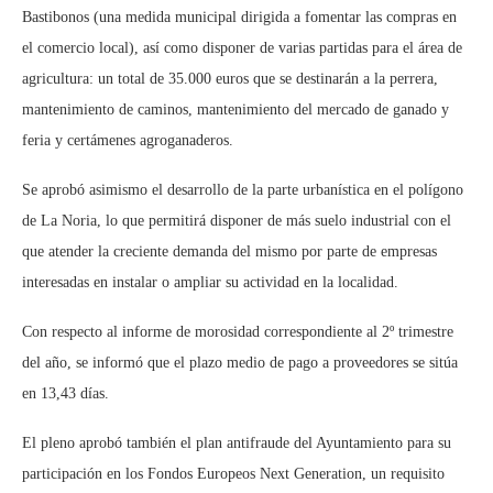
Bastibonos (una medida municipal dirigida a fomentar las compras en
el comercio local), así como disponer de varias partidas para el área de
agricultura: un total de 35.000 euros que se destinarán a la perrera,
mantenimiento de caminos, mantenimiento del mercado de ganado y
feria y certámenes agroganaderos.
Se aprobó asimismo el desarrollo de la parte urbanística en el polígono
de La Noria, lo que permitirá disponer de más suelo industrial con el
que atender la creciente demanda del mismo por parte de empresas
interesadas en instalar o ampliar su actividad en la localidad.
Con respecto al informe de morosidad correspondiente al 2º trimestre
del año, se informó que el plazo medio de pago a proveedores se sitúa
en 13,43 días.
El pleno aprobó también el plan antifraude del Ayuntamiento para su
participación en los Fondos Europeos Next Generation, un requisito