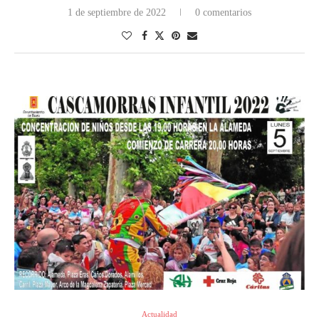
1 de septiembre de 2022
0 comentarios
Actualidad