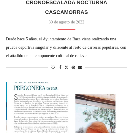
CRONOESCALADA NOCTURNA
CASCAMORRAS
30 de agosto de 2022
Desde hace 5 años, el Ayuntamiento de Baza viene realizando una
prueba deportiva singular y diferente al resto de carreras populares, con
el añadido de un componente cultural de relieve …