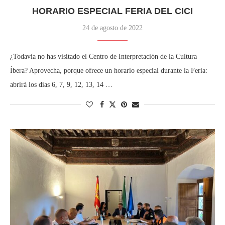
HORARIO ESPECIAL FERIA DEL CICI
24 de agosto de 2022
¿Todavía no has visitado el Centro de Interpretación de la Cultura
Íbera? Aprovecha, porque ofrece un horario especial durante la Feria:
abrirá los días 6, 7, 9, 12, 13, 14 …