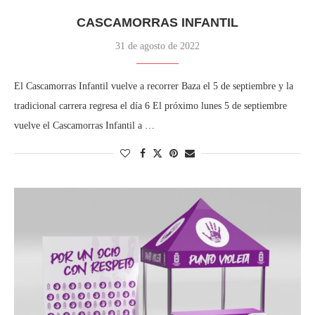
CASCAMORRAS INFANTIL
31 de agosto de 2022
El Cascamorras Infantil vuelve a recorrer Baza el 5 de septiembre y la
tradicional carrera regresa el día 6 El próximo lunes 5 de septiembre
vuelve el Cascamorras Infantil a …