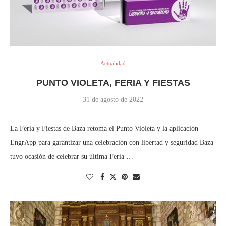
Actualidad
PUNTO VIOLETA, FERIA Y FIESTAS
31 de agosto de 2022
La Feria y Fiestas de Baza retoma el Punto Violeta y la aplicación
EngrApp para garantizar una celebración con libertad y seguridad Baza
tuvo ocasión de celebrar su última Feria …