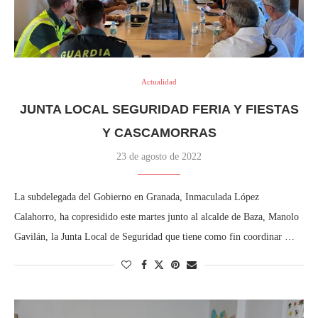
Actualidad
JUNTA LOCAL SEGURIDAD FERIA Y FIESTAS
Y CASCAMORRAS
23 de agosto de 2022
La subdelegada del Gobierno en Granada, Inmaculada López
Calahorro, ha copresidido este martes junto al alcalde de Baza, Manolo
Gavilán, la Junta Local de Seguridad que tiene como fin coordinar …