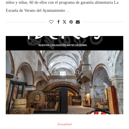
niños y niñas, 60 de ellos con el programa de garantía alimentaria La
Escuela de Verano del Ayuntamiento …
Actualidad