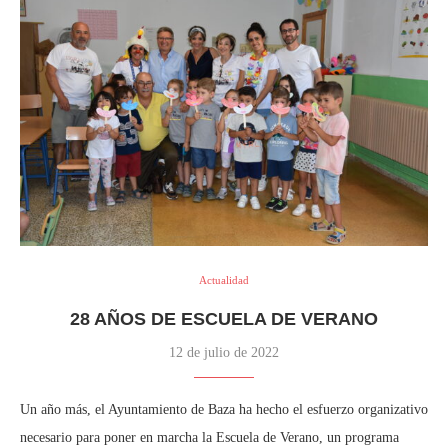
Actualidad
28 AÑOS DE ESCUELA DE VERANO
12 de julio de 2022
Un año más, el Ayuntamiento de Baza ha hecho el esfuerzo organizativo
necesario para poner en marcha la Escuela de Verano, un programa