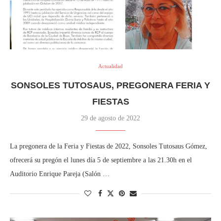
Actualidad
SONSOLES TUTOSAUS, PREGONERA FERIA Y
FIESTAS
29 de agosto de 2022
La pregonera de la Feria y Fiestas de 2022, Sonsoles Tutosaus Gómez,
ofrecerá su pregón el lunes día 5 de septiembre a las 21.30h en el
Auditorio Enrique Pareja (Salón …