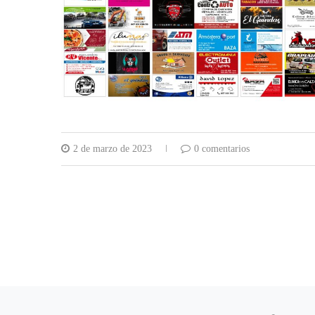
2 de marzo de 2023
0 comentarios