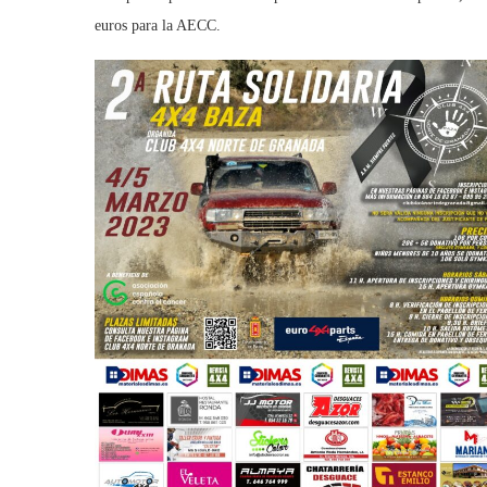
euros para la AECC.