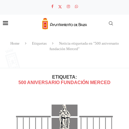
Home
Etiquetas
Noticia etiquetada en "500 aniversario
fundación Merced"
ETIQUETA:
500 ANIVERSARIO FUNDACIÓN MERCED