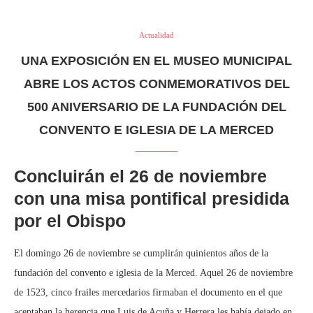
Actualidad
UNA EXPOSICIÓN EN EL MUSEO MUNICIPAL
ABRE LOS ACTOS CONMEMORATIVOS DEL
500 ANIVERSARIO DE LA FUNDACIÓN DEL
CONVENTO E IGLESIA DE LA MERCED
Concluirán el 26 de noviembre
con una misa pontifical presidida
por el Obispo
El domingo 26 de noviembre se cumplirán quinientos años de la
fundación del convento e iglesia de la Merced. Aquel 26 de noviembre
de 1523, cinco frailes mercedarios firmaban el documento en el que
aceptaban la herencia que Luis de Acuña y Herrera les había dejado en