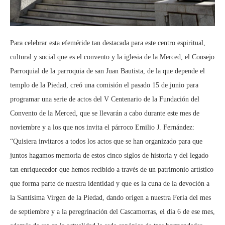
Para celebrar esta efeméride tan destacada para este centro espiritual,
cultural y social que es el convento y la iglesia de la Merced, el Consejo
Parroquial de la parroquia de san Juan Bautista, de la que depende el
templo de la Piedad, creó una comisión el pasado 15 de junio para
programar una serie de actos del V Centenario de la Fundación del
Convento de la Merced, que se llevarán a cabo durante este mes de
noviembre y a los que nos invita el párroco Emilio J. Fernández:
“Quisiera invitaros a todos los actos que se han organizado para que
juntos hagamos memoria de estos cinco siglos de historia y del legado
tan enriquecedor que hemos recibido a través de un patrimonio artístico
que forma parte de nuestra identidad y que es la cuna de la devoción a
la Santísima Virgen de la Piedad, dando origen a nuestra Feria del mes
de septiembre y a la peregrinación del Cascamorras, el día 6 de ese mes,