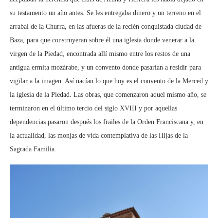
su testamento un año antes. Se les entregaba dinero y un terreno en el
arrabal de la Churra, en las afueras de la recién conquistada ciudad de
Baza, para que construyeran sobre él una iglesia donde venerar a la
virgen de la Piedad, encontrada allí mismo entre los restos de una
antigua ermita mozárabe, y un convento donde pasarían a residir para
vigilar a la imagen. Así nacían lo que hoy es el convento de la Merced y
la iglesia de la Piedad. Las obras, que comenzaron aquel mismo año, se
terminaron en el último tercio del siglo XVIII y por aquellas
dependencias pasaron después los frailes de la Orden Franciscana y, en
la actualidad, las monjas de vida contemplativa de las Hijas de la
Sagrada Familia.