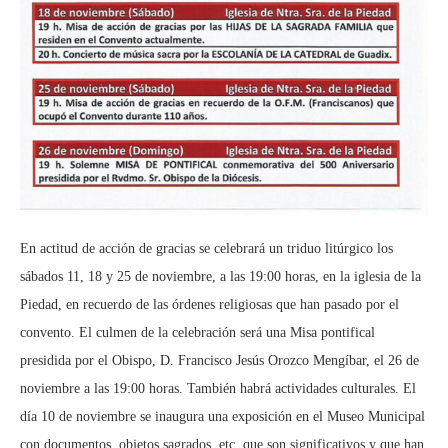
En actitud de acción de gracias se celebrará un triduo litúrgico los
sábados 11, 18 y 25 de noviembre, a las 19:00 horas, en la iglesia de la
Piedad, en recuerdo de las órdenes religiosas que han pasado por el
convento. El culmen de la celebración será una Misa pontifical
presidida por el Obispo, D. Francisco Jesús Orozco Mengíbar, el 26 de
noviembre a las 19:00 horas. También habrá actividades culturales. El
día 10 de noviembre se inaugura una exposición en el Museo Municipal
con documentos, objetos sagrados, etc, que son significativos y que han