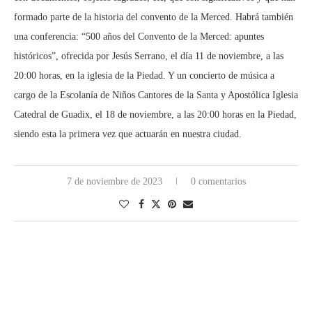
formado parte de la historia del convento de la Merced. Habrá también
una conferencia: “500 años del Convento de la Merced: apuntes
históricos”, ofrecida por Jesús Serrano, el día 11 de noviembre, a las
20:00 horas, en la iglesia de la Piedad. Y un concierto de música a
cargo de la Escolanía de Niños Cantores de la Santa y Apostólica Iglesia
Catedral de Guadix, el 18 de noviembre, a las 20:00 horas en la Piedad,
siendo esta la primera vez que actuarán en nuestra ciudad.
7 de noviembre de 2023
0 comentarios