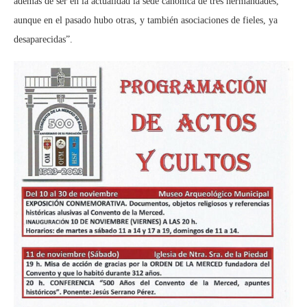
además de ser en la actualidad la sede canónica de tres hermandades,
aunque en el pasado hubo otras, y también asociaciones de fieles, ya
desaparecidas”.