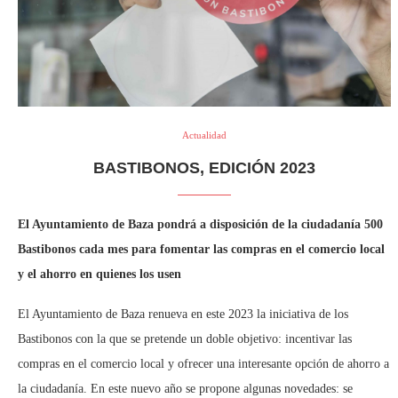
Actualidad
BASTIBONOS, EDICIÓN 2023
El Ayuntamiento de Baza pondrá a disposición de la ciudadanía 500
Bastibonos cada mes para fomentar las compras en el comercio local
y el ahorro en quienes los usen
El Ayuntamiento de Baza renueva en este 2023 la iniciativa de los
Bastibonos con la que se pretende un doble objetivo: incentivar las
compras en el comercio local y ofrecer una interesante opción de ahorro a
la ciudadanía. En este nuevo año se propone algunas novedades: se