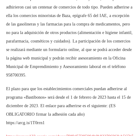
adhirieron casi un centenar de comercios de todo tipo. Pueden adherirse a
ella los comercios minoristas de Baza, epígrafe 65 del IAE, a excepción
de las gasolineras y las farmacias para la compra de medicamentos, pero
no para la adquisición de otros productos (alimentación e higiene infantil,
parafarmacia, cosméticos y cuidados). La participación de los comercios
se realizará mediante un formulario online, al que se podrá acceder desde
la página web municipal y podrán recibir asesoramiento en la Oficina
Municipal de Emprendimiento y Asesoramiento laboral en el teléfono
958700395.
El plazo para que los establecimientos comerciales puedan adherirse al
programa «Bastibonos» será desde el 1 de febrero de 2023 hasta el 15 de
diciembre de 2023. El enlace para adherirse es el siguiente: (ES
OBLIGATORIO firmar la adhesión cada año)
https://arcg.is/1T0rrn1