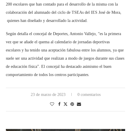
200 escolares que han contado para el desarrollo de la misma con la
colaboración del alumnado del ciclo de TSEAs del IES José de Mora,
quienes han diseñado y desarrollado la actividad.
Según detalla el concejal de Deportes, Antonio Vallejo, “es la primera
vez que se añade el quema al calendario de jornadas deportivas
escolares y ha tenido una aceptación fabulosa entre los alumnos, ya que
suele ser una actividad que realizan a modo de juegos durante sus clases
de educación física”. El concejal ha destacado asimismo el buen
comportamiento de todos los centros participantes.
23 de marzo de 2023
0 comentarios