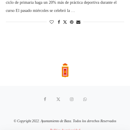
ciclo de primaria haga un 20% más de práctica deportiva durante el
curso El pasado miércoles se celebró la …
© Copyright 2022. Ayuntamiento de Baza. Todos los derechos Reservados