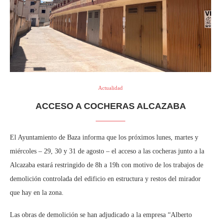
Actualidad
ACCESO A COCHERAS ALCAZABA
El Ayuntamiento de Baza informa que los próximos lunes, martes y
miércoles – 29, 30 y 31 de agosto – el acceso a las cocheras junto a la
Alcazaba estará restringido de 8h a 19h con motivo de los trabajos de
demolición controlada del edificio en estructura y restos del mirador
que hay en la zona.
Las obras de demolición se han adjudicado a la empresa “Alberto