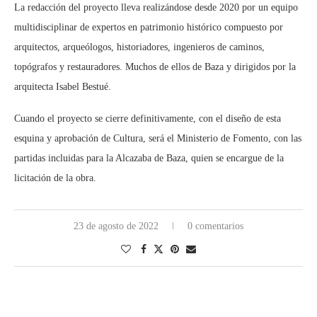
La redacción del proyecto lleva realizándose desde 2020 por un equipo
multidisciplinar de expertos en patrimonio histórico compuesto por
arquitectos, arqueólogos, historiadores, ingenieros de caminos,
topógrafos y restauradores. Muchos de ellos de Baza y dirigidos por la
arquitecta Isabel Bestué.
Cuando el proyecto se cierre definitivamente, con el diseño de esta
esquina y aprobación de Cultura, será el Ministerio de Fomento, con las
partidas incluidas para la Alcazaba de Baza, quien se encargue de la
licitación de la obra.
23 de agosto de 2022
0 comentarios