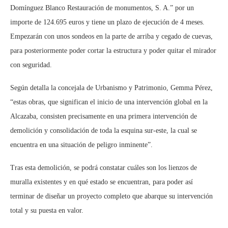
Domínguez Blanco Restauración de monumentos, S. A.” por un
importe de 124.695 euros y tiene un plazo de ejecución de 4 meses.
Empezarán con unos sondeos en la parte de arriba y cegado de cuevas,
para posteriormente poder cortar la estructura y poder quitar el mirador
con seguridad.
Según detalla la concejala de Urbanismo y Patrimonio, Gemma Pérez,
“estas obras, que significan el inicio de una intervención global en la
Alcazaba, consisten precisamente en una primera intervención de
demolición y consolidación de toda la esquina sur-este, la cual se
encuentra en una situación de peligro inminente”.
Tras esta demolición, se podrá constatar cuáles son los lienzos de
muralla existentes y en qué estado se encuentran, para poder así
terminar de diseñar un proyecto completo que abarque su intervención
total y su puesta en valor.