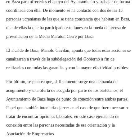
en Baza para ofrecerles el apoyo del Ayuntamiento y trabajar de forma
coordinada con ella. De momento se ha contacto con dos de las 15
personas ucranianas de las que se tiene constancia que habitan en Baza,
una de ellas la que ha participado este lunes en la rueda de prensa de
presentación de la Media Maratón Corre por Baza.
El alcalde de Baza, Manolo Gavilán, apunta que todas estas acciones se
canalizarán a través de la subdelegación del Gobierno a fin de
realizarlas con todas las garantías y con la mayor efectividad posibles.
Por último, se plantea que, si finalmente surge una demanda de
acogimiento y una oferta de acogida por parte de los bastetanos, el
Ayuntamiento de Baza haga de punto de conexión entre ambas partes.
Papel que también intentaría ejercer en el caso de que fuera necesario
tratar de encontrar opciones laborales, en este caso ejerciendo de
conexión entre las personas necesitadas de esa orientación y la
Asociación de Empresarios.