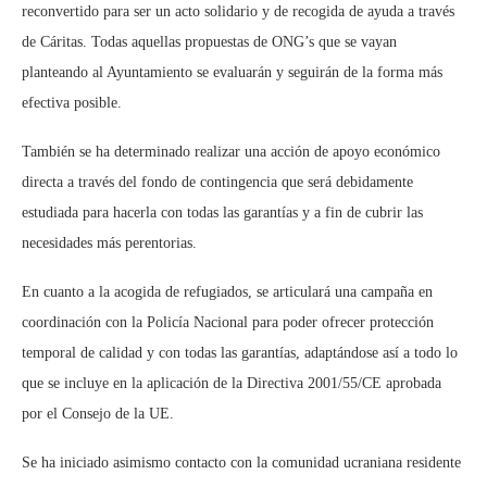
reconvertido para ser un acto solidario y de recogida de ayuda a través
de Cáritas. Todas aquellas propuestas de ONG’s que se vayan
planteando al Ayuntamiento se evaluarán y seguirán de la forma más
efectiva posible.
También se ha determinado realizar una acción de apoyo económico
directa a través del fondo de contingencia que será debidamente
estudiada para hacerla con todas las garantías y a fin de cubrir las
necesidades más perentorias.
En cuanto a la acogida de refugiados, se articulará una campaña en
coordinación con la Policía Nacional para poder ofrecer protección
temporal de calidad y con todas las garantías, adaptándose así a todo lo
que se incluye en la aplicación de la Directiva 2001/55/CE aprobada
por el Consejo de la UE.
Se ha iniciado asimismo contacto con la comunidad ucraniana residente