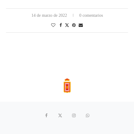
14 de marzo de 2022
0 comentarios