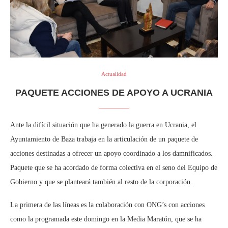
Actualidad
PAQUETE ACCIONES DE APOYO A UCRANIA
Ante la difícil situación que ha generado la guerra en Ucrania, el
Ayuntamiento de Baza trabaja en la articulación de un paquete de
acciones destinadas a ofrecer un apoyo coordinado a los damnificados.
Paquete que se ha acordado de forma colectiva en el seno del Equipo de
Gobierno y que se planteará también al resto de la corporación.
La primera de las líneas es la colaboración con ONG’s con acciones
como la programada este domingo en la Media Maratón, que se ha