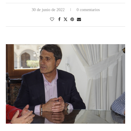
30 de junio de 2022
0 comentarios