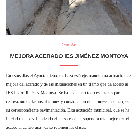
Actualidad
MEJORA ACERADO IES JIMÉNEZ MONTOYA
En estos días el Ayuntamiento de Baza está ejecutando una actuación de
mejora del acerado y de las instalaciones en un tramo que da acceso al
IES Pedro Jiménez Montoya. Se ha levantado todo ese tramo para
renovación de las instalaciones y construcción de un nuevo acerado, con
su correspondiente pavimentación. Esta actuación municipal, que se ha
iniciado una vez finalizado el curso escolar, supondrá una mejora en el
acceso al centro una vez se retomen las clases.