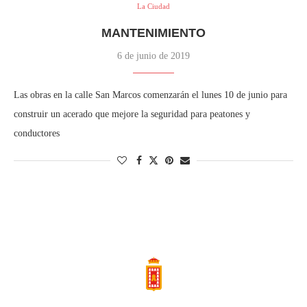
La Ciudad
MANTENIMIENTO
6 de junio de 2019
Las obras en la calle San Marcos comenzarán el lunes 10 de junio para
construir un acerado que mejore la seguridad para peatones y
conductores