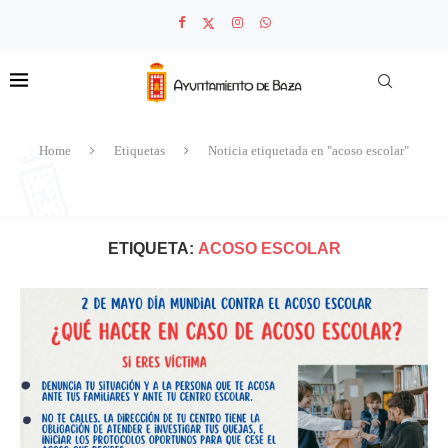
Home
Etiquetas
Noticia etiquetada en "acoso escolar"
ETIQUETA:
ACOSO ESCOLAR