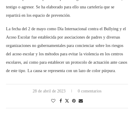
testigo o agresor. Se ha elaborado para ello una cartelería que se
repartirá en los espacio de prevención.
La fecha del 2 de mayo como Día Internacional contra el Bullying y el
Acoso Escolar fue establecida por asociaciones de padres y diversas
organizaciones no gubernamentales para concienciar sobre los riesgos
del acoso escolar y los métodos para evitar la violencia en los centros
escolares, así como para establecer un protocolo de actuación ante casos
de este tipo. La causa se representa con un lazo de color púrpura.
28 de abril de 2023
0 comentarios