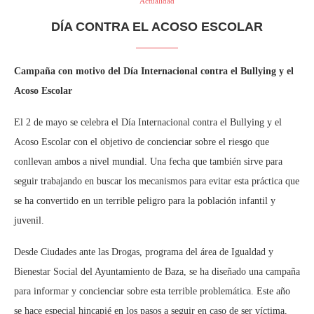
Actualidad
DÍA CONTRA EL ACOSO ESCOLAR
Campaña con motivo del Día Internacional contra el Bullying y el
Acoso Escolar
El 2 de mayo se celebra el Día Internacional contra el Bullying y el
Acoso Escolar con el objetivo de concienciar sobre el riesgo que
conllevan ambos a nivel mundial. Una fecha que también sirve para
seguir trabajando en buscar los mecanismos para evitar esta práctica que
se ha convertido en un terrible peligro para la población infantil y
juvenil.
Desde Ciudades ante las Drogas, programa del área de Igualdad y
Bienestar Social del Ayuntamiento de Baza, se ha diseñado una campaña
para informar y concienciar sobre esta terrible problemática. Este año
se hace especial hincapié en los pasos a seguir en caso de ser víctima,