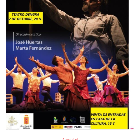
Actualidad