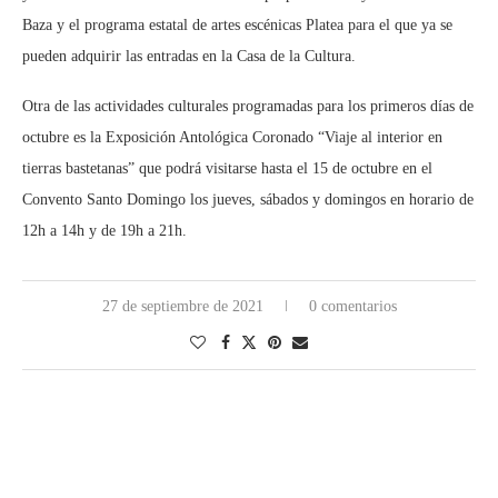
Baza y el programa estatal de artes escénicas Platea para el que ya se
pueden adquirir las entradas en la Casa de la Cultura.
Otra de las actividades culturales programadas para los primeros días de
octubre es la Exposición Antológica Coronado “Viaje al interior en
tierras bastetanas” que podrá visitarse hasta el 15 de octubre en el
Convento Santo Domingo los jueves, sábados y domingos en horario de
12h a 14h y de 19h a 21h.
27 de septiembre de 2021
0 comentarios