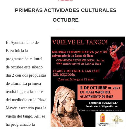
PRIMERAS ACTIVIDADES CULTURALES
OCTUBRE
El Ayuntamiento de
Baza inicia la
programación cultural
de octubre este sábado
día 2 con dos propuestas
de altura. La primera
tendrá lugar a las doce
del mediodía en la Plaza
Mayor, escenario para la
vuelta del tango. Allí se
ha programado la