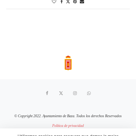
© Copyright 2022. Ayuntamiento de Baza. Todos los derechos Reservados
Política de privacidad
Aviso Legal
Política de cookies