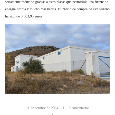
seriamente reducido gracias a estas placas que permitirán una fuente de
energía limpia y mucho más barata. El precio de compra de este terreno
ha sido de 8.083,95 euros.
11 de octubre de 2024
0 comentarios