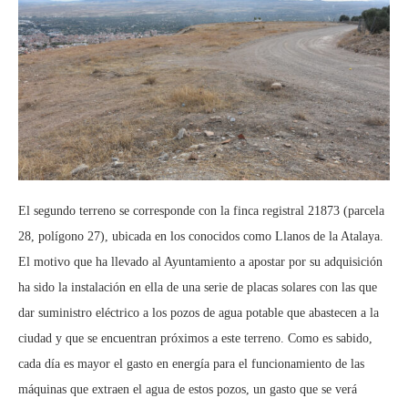
El segundo terreno se corresponde con la finca registral 21873 (parcela
28, polígono 27), ubicada en los conocidos como Llanos de la Atalaya.
El motivo que ha llevado al Ayuntamiento a apostar por su adquisición
ha sido la instalación en ella de una serie de placas solares con las que
dar suministro eléctrico a los pozos de agua potable que abastecen a la
ciudad y que se encuentran próximos a este terreno. Como es sabido,
cada día es mayor el gasto en energía para el funcionamiento de las
máquinas que extraen el agua de estos pozos, un gasto que se verá