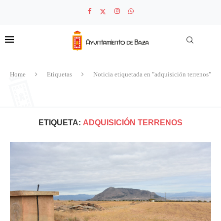
Home
Etiquetas
Noticia etiquetada en "adquisición terrenos"
ETIQUETA:
ADQUISICIÓN TERRENOS