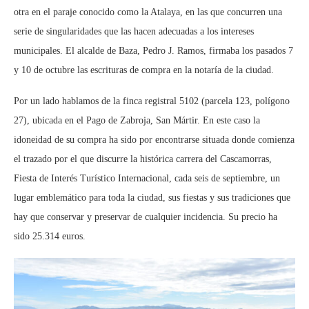
otra en el paraje conocido como la Atalaya, en las que concurren una
serie de singularidades que las hacen adecuadas a los intereses
municipales. El alcalde de Baza, Pedro J. Ramos, firmaba los pasados 7
y 10 de octubre las escrituras de compra en la notaría de la ciudad.
Por un lado hablamos de la finca registral 5102 (parcela 123, polígono
27), ubicada en el Pago de Zabroja, San Mártir. En este caso la
idoneidad de su compra ha sido por encontrarse situada donde comienza
el trazado por el que discurre la histórica carrera del Cascamorras,
Fiesta de Interés Turístico Internacional, cada seis de septiembre, un
lugar emblemático para toda la ciudad, sus fiestas y sus tradiciones que
hay que conservar y preservar de cualquier incidencia. Su precio ha
sido 25.314 euros.