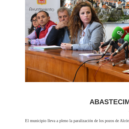
ABASTECIM
El municipio lleva a pleno la paralización de los pozos de Alcón