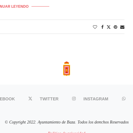
INUAR LEYENDO
CEBOOK
TWITTER
INSTAGRAM
© Copyright 2022. Ayuntamiento de Baza. Todos los derechos Reservados