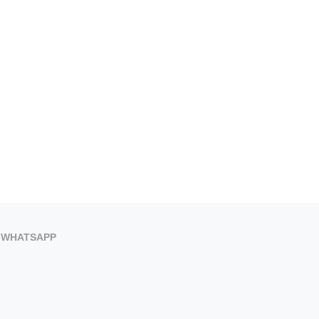
WHATSAPP