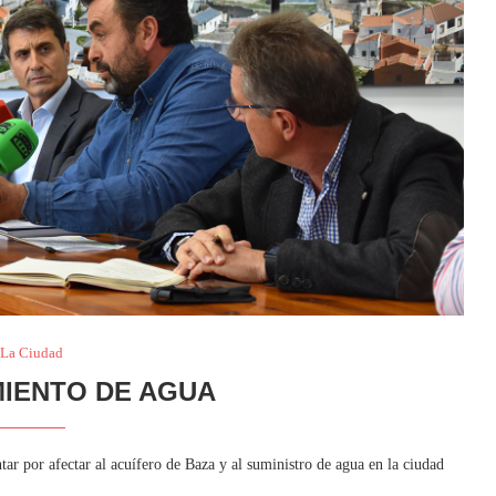
La Ciudad
IENTO DE AGUA
tar por afectar al acuífero de Baza y al suministro de agua en la ciudad