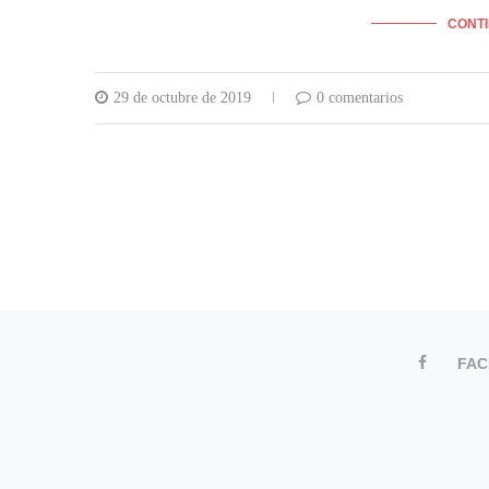
CONT
29 de octubre de 2019
0 comentarios
FA