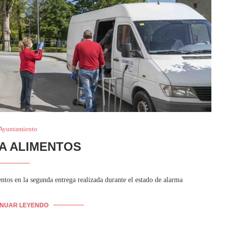
 Ayuntamiento
A ALIMENTOS
ntos en la segunda entrega realizada durante el estado de alarma
INUAR LEYENDO