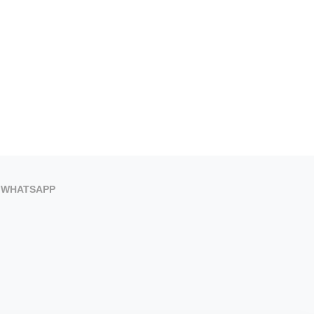
WHATSAPP