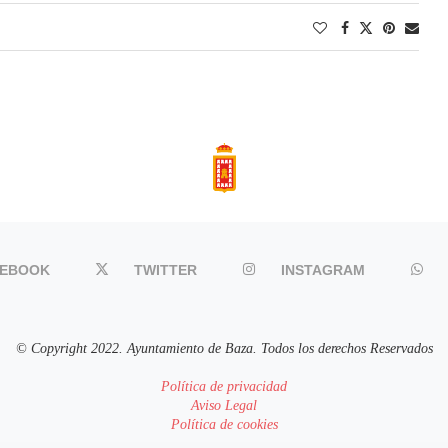
CEBOOK
TWITTER
INSTAGRAM
© Copyright 2022. Ayuntamiento de Baza. Todos los derechos Reservados
Política de privacidad
Aviso Legal
Política de cookies