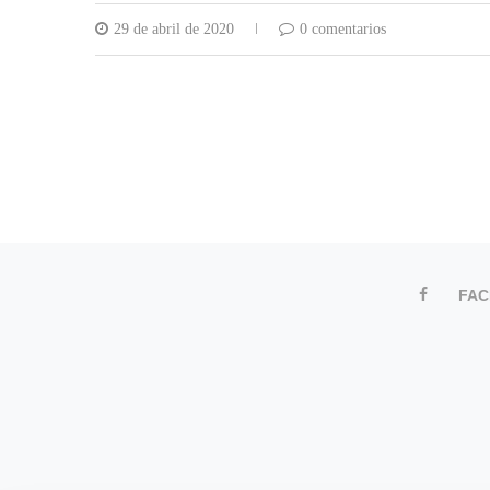
29 de abril de 2020
0 comentarios
FA