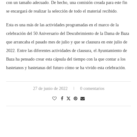
con un tamaño adecuado. De hecho, una comisión creada para este fin
se encargará de realizar la selección de todo el material recibido.
Esta es una más de las actividades programadas en el marco de la
celebración del 50 Aniversario del Descubrimiento de la Dama de Baza
que arrancaba el pasado mes de julio y que se clausura en este julio de
2022. Entre las diferentes actividades de clausura, el Ayuntamiento de
Baza ha pensado crear esta cápsula del tiempo con la que contar a los
bastetanos y bastetanas del futuro cómo se ha vivido esta celebración.
27 de junio de 2022
0 comentarios