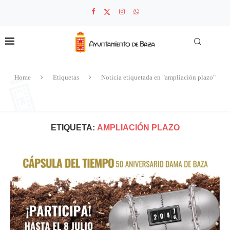
Home
Etiquetas
Noticia etiquetada en "ampliación plazo"
ETIQUETA:
AMPLIACIÓN PLAZO