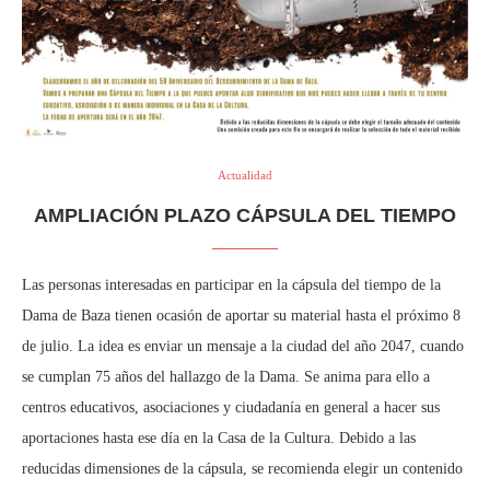
Actualidad
AMPLIACIÓN PLAZO CÁPSULA DEL TIEMPO
Las personas interesadas en participar en la cápsula del tiempo de la
Dama de Baza tienen ocasión de aportar su material hasta el próximo 8
de julio. La idea es enviar un mensaje a la ciudad del año 2047, cuando
se cumplan 75 años del hallazgo de la Dama. Se anima para ello a
centros educativos, asociaciones y ciudadanía en general a hacer sus
aportaciones hasta ese día en la Casa de la Cultura. Debido a las
reducidas dimensiones de la cápsula, se recomienda elegir un contenido