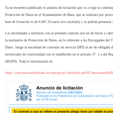
Ya se encuentra publicado el anuncio de licitación que va a regir la contrat
Protección de Datos en el Ayuntamiento de Baza, que se realizará por proce
base de licitación es de 6.667,10 euros (iva incluido) y se podrán presentar
Las necesidades a satisfacer con el presente contrato son las de llevar a cabo
la normativa de Protección de Datos, en lo referente a los Encargados del
Datos. Surge la necesidad de contratar un servicio DPD al ser de obligada d
territoriales de conformidad con lo establecido en el artículo 37. 1.a del 
(RGPD). Toda la información en:
https://contrataciondelestado.es/wps/pocuri=deeplink:perfilContra