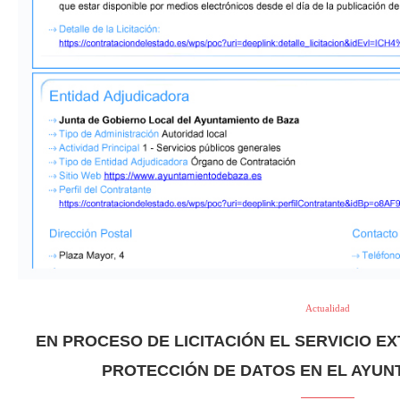
Actualidad
EN PROCESO DE LICITACIÓN EL SERVICIO E
PROTECCIÓN DE DATOS EN EL AYUN