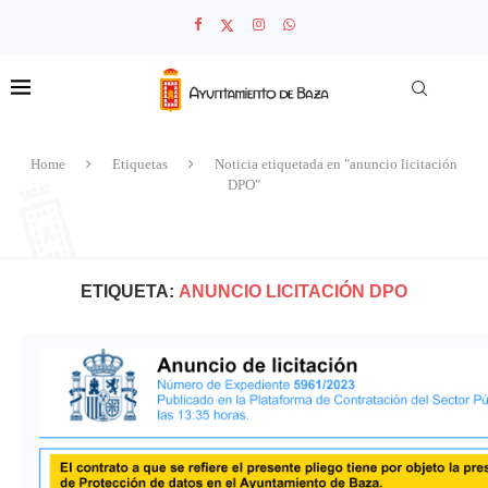
Home
Etiquetas
Noticia etiquetada en "anuncio licitación
DPO"
ETIQUETA:
ANUNCIO LICITACIÓN DPO