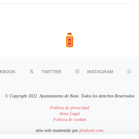
CEBOOK
TWITTER
INSTAGRAM
© Copyright 2022. Ayuntamiento de Baza. Todos los derechos Reservados
Política de privacidad
Aviso Legal
Política de cookies
sitio web mantenido por
pixelcero.com