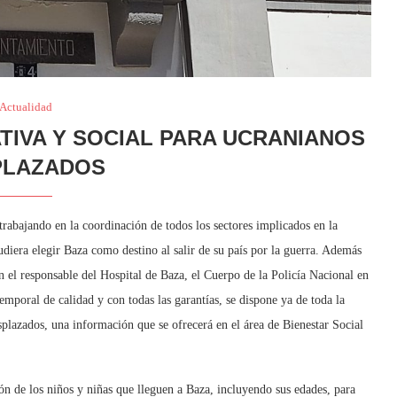
Actualidad
ATIVA Y SOCIAL PARA UCRANIANOS
PLAZADOS
rabajando en la coordinación de todos los sectores implicados en la
udiera elegir Baza como destino al salir de su país por la guerra. Además
 el responsable del Hospital de Baza, el Cuerpo de la Policía Nacional en
temporal de calidad y con todas las garantías, se dispone ya de toda la
splazados, una información que se ofrecerá en el área de Bienestar Social
ción de los niños y niñas que lleguen a Baza, incluyendo sus edades, para