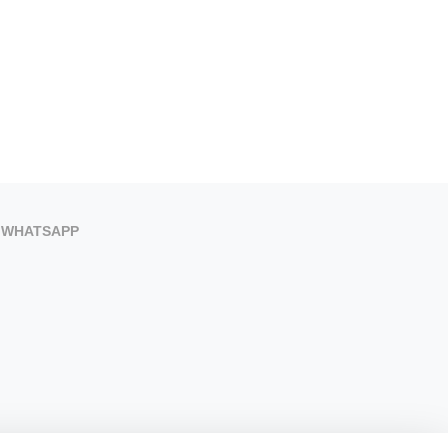
WHATSAPP