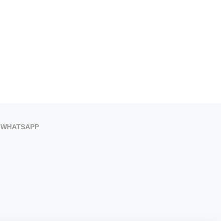
WHATSAPP