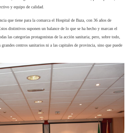
ectivo y equipo de calidad.
ancia que tiene para la comarca el Hospital de Baza, con 36 años de
Estos distintivos suponen un balance de lo que se ha hecho y marcan el
das las categorías protagonistas de la acción sanitaria; pero, sobre todo,
 grandes centros sanitarios ni a las capitales de provincia, sino que puede