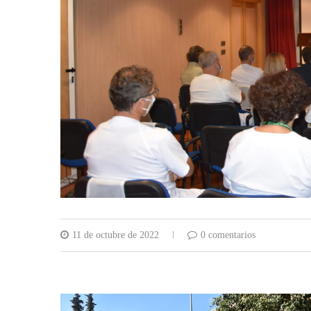
11 de octubre de 2022
0 comentarios