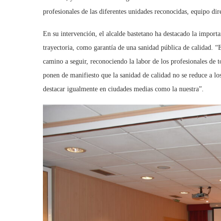
profesionales de las diferentes unidades reconocidas, equipo dir
En su intervención, el alcalde bastetano ha destacado la import
trayectoria, como garantía de una sanidad pública de calidad. “
camino a seguir, reconociendo la labor de los profesionales de to
ponen de manifiesto que la sanidad de calidad no se reduce a los
destacar igualmente en ciudades medias como la nuestra”.