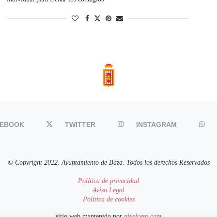
CEBOOK
TWITTER
INSTAGRAM
© Copyright 2022. Ayuntamiento de Baza. Todos los derechos Reservados
Política de privacidad
Aviso Legal
Política de cookies
sitio web mantenido por
pixelcero.com