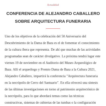
Actualidad
CONFERENCIA DE ALEJANDRO CABALLERO
SOBRE ARQUITECTURA FUNERARIA
Uno de los objetivos de la celebración del 50 Aniversario del
Descubrimiento de la Dama de Baza es el de fomentar el conocimiento
de la cultura íbera que representa. De ahí que muchas de las actividades
programadas sean de carácter divulgativo. La próxima tendrá lugar este
viernes 19 de noviembre en el Auditorio del Museo Arqueológico de
Baza. Allí el arqueólogo y Premio Dama de Baza a la Cultura 2021,
Alejandro Caballero, impartirá la conferencia “Arquitectura funeraria
en la necrópolis de Cerro del Santuario”. En ella ofrecerá una síntesis
de las últimas investigaciones en torno al patrimonio arquitectónico de
la necrópolis, para lo que abordará temas como las técnicas
constructivas, sistemas de cubiertas de las tumbas o la configuración