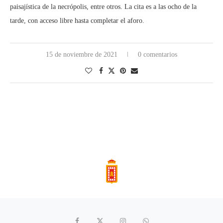
paisajística de la necrópolis, entre otros. La cita es a las ocho de la
tarde, con acceso libre hasta completar el aforo.
15 de noviembre de 2021
0 comentarios