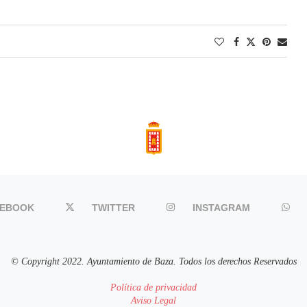
CEBOOK
TWITTER
INSTAGRAM
© Copyright 2022. Ayuntamiento de Baza. Todos los derechos Reservados
Política de privacidad
Aviso Legal