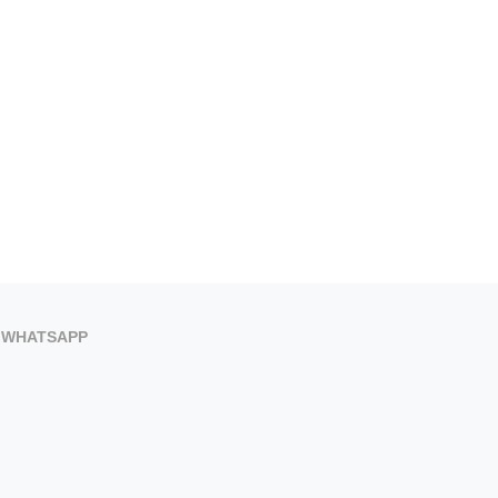
WHATSAPP