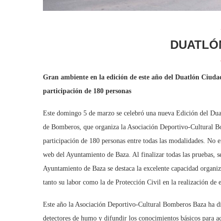
DUATLÓ
Gran ambiente en la edición de este año del Duatlón Ciuda
participación de 180 personas
Este domingo 5 de marzo se celebró una nueva Edición del Dua
de Bomberos, que organiza la Asociación Deportivo-Cultural Bo
participación de 180 personas entre todas las modalidades. No er
web del Ayuntamiento de Baza. Al finalizar todas las pruebas, s
Ayuntamiento de Baza se destaca la excelente capacidad organi
tanto su labor como la de Protección Civil en la realización de 
Este año la Asociación Deportivo-Cultural Bomberos Baza ha di
detectores de humo y difundir los conocimientos básicos para ac