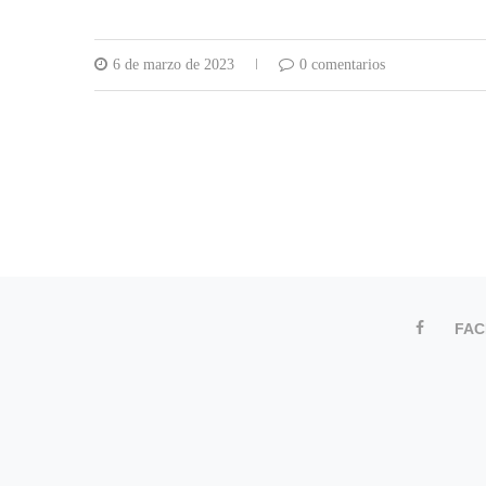
6 de marzo de 2023
0 comentarios
FA