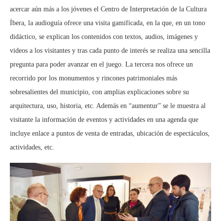
acercar aún más a los jóvenes el Centro de Interpretación de la Cultura
Íbera, la audioguía ofrece una visita gamificada, en la que, en un tono
didáctico, se explican los contenidos con textos, audios, imágenes y
videos a los visitantes y tras cada punto de interés se realiza una sencilla
pregunta para poder avanzar en el juego. La tercera nos ofrece un
recorrido por los monumentos y rincones patrimoniales más
sobresalientes del municipio, con amplias explicaciones sobre su
arquitectura, uso, historia, etc. Además en “aumentur” se le muestra al
visitante la información de eventos y actividades en una agenda que
incluye enlace a puntos de venta de entradas, ubicación de espectáculos,
actividades, etc.