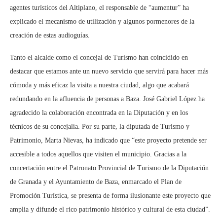
agentes turísticos del Altiplano, el responsable de “aumentur” ha
explicado el mecanismo de utilización y algunos pormenores de la
creación de estas audioguías.
Tanto el alcalde como el concejal de Turismo han coincidido en
destacar que estamos ante un nuevo servicio que servirá para hacer más
cómoda y más eficaz la visita a nuestra ciudad, algo que acabará
redundando en la afluencia de personas a Baza. José Gabriel López ha
agradecido la colaboración encontrada en la Diputación y en los
técnicos de su concejalía. Por su parte, la diputada de Turismo y
Patrimonio, Marta Nievas, ha indicado que “este proyecto pretende ser
accesible a todos aquellos que visiten el municipio. Gracias a la
concertación entre el Patronato Provincial de Turismo de la Diputación
de Granada y el Ayuntamiento de Baza, enmarcado el Plan de
Promoción Turística, se presenta de forma ilusionante este proyecto que
amplia y difunde el rico patrimonio histórico y cultural de esta ciudad”.