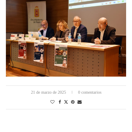
21 de marzo de 2025
0 comentarios