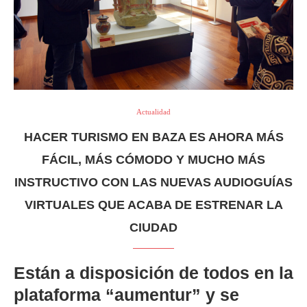
Actualidad
HACER TURISMO EN BAZA ES AHORA MÁS
FÁCIL, MÁS CÓMODO Y MUCHO MÁS
INSTRUCTIVO CON LAS NUEVAS AUDIOGUÍAS
VIRTUALES QUE ACABA DE ESTRENAR LA
CIUDAD
Están a disposición de todos en la
plataforma “aumentur” y se