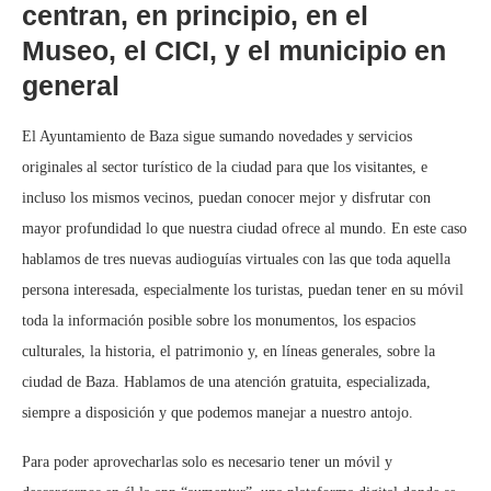
centran, en principio, en el
Museo, el CICI, y el municipio en
general
El Ayuntamiento de Baza sigue sumando novedades y servicios
originales al sector turístico de la ciudad para que los visitantes, e
incluso los mismos vecinos, puedan conocer mejor y disfrutar con
mayor profundidad lo que nuestra ciudad ofrece al mundo. En este caso
hablamos de tres nuevas audioguías virtuales con las que toda aquella
persona interesada, especialmente los turistas, puedan tener en su móvil
toda la información posible sobre los monumentos, los espacios
culturales, la historia, el patrimonio y, en líneas generales, sobre la
ciudad de Baza. Hablamos de una atención gratuita, especializada,
siempre a disposición y que podemos manejar a nuestro antojo.
Para poder aprovecharlas solo es necesario tener un móvil y