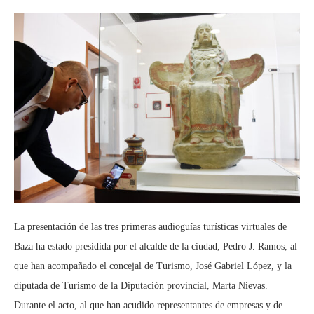
La presentación de las tres primeras audioguías turísticas virtuales de
Baza ha estado presidida por el alcalde de la ciudad, Pedro J. Ramos, al
que han acompañado el concejal de Turismo, José Gabriel López, y la
diputada de Turismo de la Diputación provincial, Marta Nievas.
Durante el acto, al que han acudido representantes de empresas y de