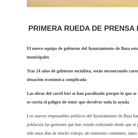
PRIMERA RUEDA DE PRENSA 
El nuevo equipo de gobierno del Ayuntamiento de Baza estud
municipales
Tras 24 años de gobierno socialista, están encontrando care
situación económica complicada
Las obras del carril bici se han paralizado porque lo que s
se corría el peligro de tener que devolver toda la ayuda
Los nuevos responsables políticos del Ayuntamiento de Baza han
población las gestiones que han venido realizando desde que el 
sido unos días de mucho trabajo, de reuniones constantes, tanto 