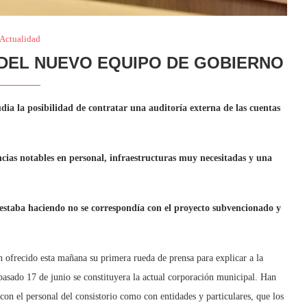
Actualidad
DEL NUEVO EQUIPO DE GOBIERNO
ia la posibilidad de contratar una auditoría externa de las cuentas
ncias notables en personal, infraestructuras muy necesitadas y una
e estaba haciendo no se correspondía con el proyecto subvencionado y
 ofrecido esta mañana su primera rueda de prensa para explicar a la
pasado 17 de junio se constituyera la actual corporación municipal. Han
con el personal del consistorio como con entidades y particulares, que los