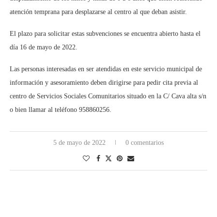
atención temprana para desplazarse al centro al que deban asistir.
El plazo para solicitar estas subvenciones se encuentra abierto hasta el
día 16 de mayo de 2022.
Las personas interesadas en ser atendidas en este servicio municipal de
información y asesoramiento deben dirigirse para pedir cita previa al
centro de Servicios Sociales Comunitarios situado en la C/ Cava alta s/n
o bien llamar al teléfono 958860256.
5 de mayo de 2022
0 comentarios