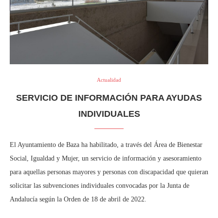
Actualidad
SERVICIO DE INFORMACIÓN PARA AYUDAS
INDIVIDUALES
El Ayuntamiento de Baza ha habilitado, a través del Área de Bienestar
Social, Igualdad y Mujer, un servicio de información y asesoramiento
para aquellas personas mayores y personas con discapacidad que quieran
solicitar las subvenciones individuales convocadas por la Junta de
Andalucía según la Orden de 18 de abril de 2022.