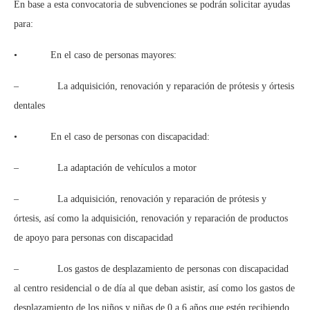
En base a esta convocatoria de subvenciones se podrán solicitar ayudas
para:
• En el caso de personas mayores:
– La adquisición, renovación y reparación de prótesis y órtesis
dentales
• En el caso de personas con discapacidad:
– La adaptación de vehículos a motor
– La adquisición, renovación y reparación de prótesis y
órtesis, así como la adquisición, renovación y reparación de productos
de apoyo para personas con discapacidad
– Los gastos de desplazamiento de personas con discapacidad
al centro residencial o de día al que deban asistir, así como los gastos de
desplazamiento de los niños y niñas de 0 a 6 años que estén recibiendo