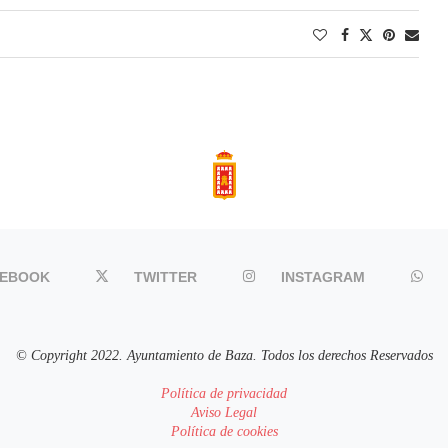
CEBOOK
TWITTER
INSTAGRAM
© Copyright 2022. Ayuntamiento de Baza. Todos los derechos Reservados
Política de privacidad
Aviso Legal
Política de cookies