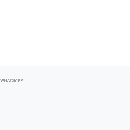
WHATSAPP