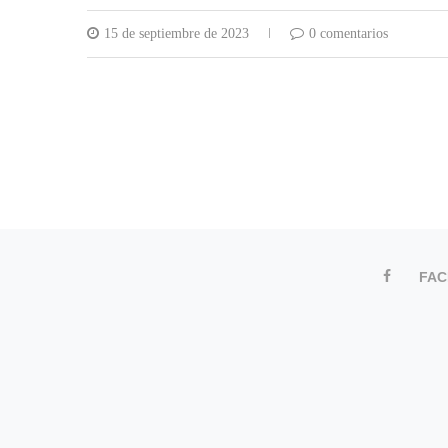
15 de septiembre de 2023
0 comentarios
FA