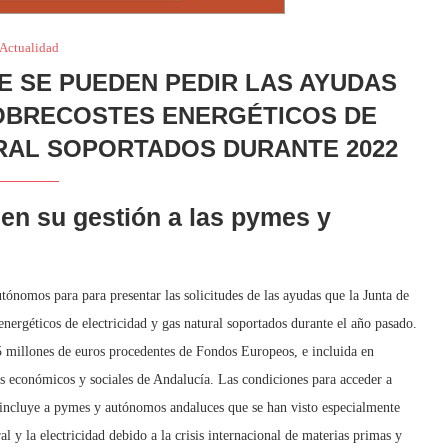
Actualidad
RE SE PUEDEN PEDIR LAS AYUDAS
OBRECOSTES ENERGÉTICOS DE
RAL SOPORTADOS DURANTE 2022
en su gestión a las pymes y
tónomos para para presentar las solicitudes de las ayudas que la Junta de
ergéticos de electricidad y gas natural soportados durante el año pasado.
5 millones de euros procedentes de Fondos Europeos, e incluida en
s económicos y sociales de Andalucía. Las condiciones para acceder a
, incluye a pymes y autónomos andaluces que se han visto especialmente
l y la electricidad debido a la crisis internacional de materias primas y