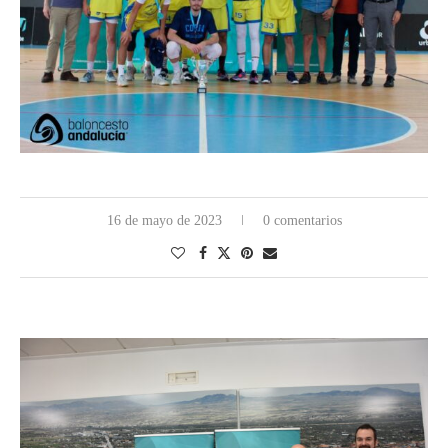
16 de mayo de 2023
0 comentarios