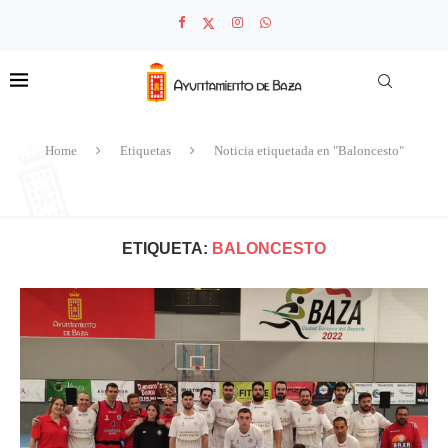
Home
Etiquetas
Noticia etiquetada en "Baloncesto"
ETIQUETA:
BALONCESTO