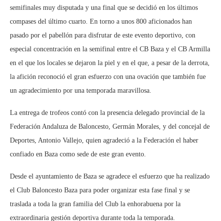
semifinales muy disputada y una final que se decidió en los últimos
compases del último cuarto. En torno a unos 800 aficionados han
pasado por el pabellón para disfrutar de este evento deportivo, con
especial concentración en la semifinal entre el CB Baza y el CB Armilla
en el que los locales se dejaron la piel y en el que, a pesar de la derrota,
la afición reconoció el gran esfuerzo con una ovación que también fue
un agradecimiento por una temporada maravillosa.
La entrega de trofeos contó con la presencia delegado provincial de la
Federación Andaluza de Baloncesto, Germán Morales, y del concejal de
Deportes, Antonio Vallejo, quien agradeció a la Federación el haber
confiado en Baza como sede de este gran evento.
Desde el ayuntamiento de Baza se agradece el esfuerzo que ha realizado
el Club Baloncesto Baza para poder organizar esta fase final y se
traslada a toda la gran familia del Club la enhorabuena por la
extraordinaria gestión deportiva durante toda la temporada.