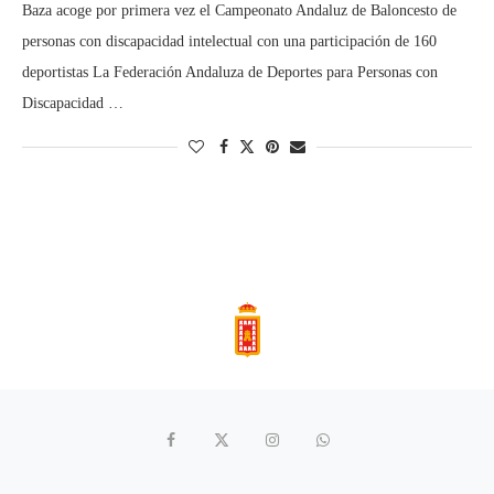
Baza acoge por primera vez el Campeonato Andaluz de Baloncesto de
personas con discapacidad intelectual con una participación de 160
deportistas La Federación Andaluza de Deportes para Personas con
Discapacidad …