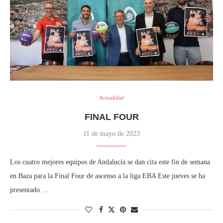
Actualidad
FINAL FOUR
11 de mayo de 2023
Los cuatro mejores equipos de Andalucía se dan cita este fin de semana
en Baza para la Final Four de ascenso a la liga EBA Este jueves se ha
presentado …