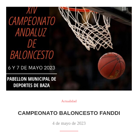
Actualidad
CAMPEONATO BALONCESTO FANDDI
4 de mayo de 2023