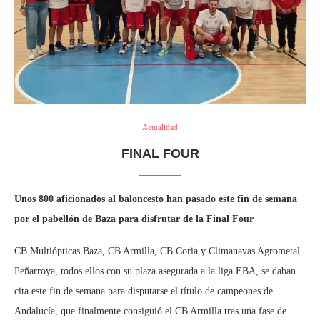
Actualidad
FINAL FOUR
Unos 800 aficionados al baloncesto han pasado este fin de semana
por el pabellón de Baza para disfrutar de la Final Four
CB Multiópticas Baza, CB Armilla, CB Coria y Climanavas Agrometal
Peñarroya, todos ellos con su plaza asegurada a la liga EBA, se daban
cita este fin de semana para disputarse el título de campeones de
Andalucía, que finalmente consiguió el CB Armilla tras una fase de