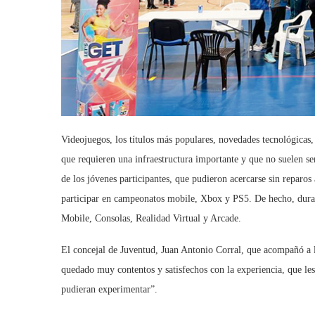
Videojuegos, los títulos más populares, novedades tecnológicas,
que requieren una infraestructura importante y que no suelen s
de los jóvenes participantes, que pudieron acercarse sin reparos 
participar en campeonatos mobile, Xbox y PS5. De hecho, duran
Mobile, Consolas, Realidad Virtual y Arcade.
El concejal de Juventud, Juan Antonio Corral, que acompañó a lo
quedado muy contentos y satisfechos con la experiencia, que les
pudieran experimentar”.