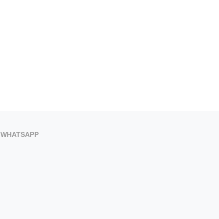
WHATSAPP