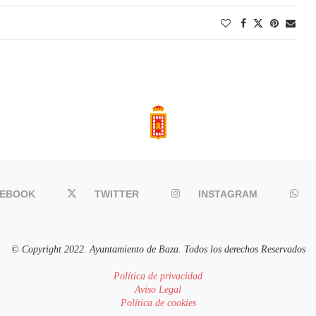
CEBOOK
TWITTER
INSTAGRAM
© Copyright 2022. Ayuntamiento de Baza. Todos los derechos Reservados
Política de privacidad
Aviso Legal
Política de cookies