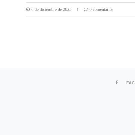
6 de diciembre de 2023
0 comentarios
FA