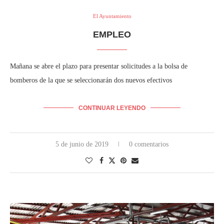
El Ayuntamiento
EMPLEO
Mañana se abre el plazo para presentar solicitudes a la bolsa de
bomberos de la que se seleccionarán dos nuevos efectivos
CONTINUAR LEYENDO
5 de junio de 2019
0 comentarios