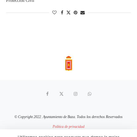
Protección Civil
© Copyright 2022. Ayuntamiento de Baza. Todos los derechos Reservados
Política de privacidad
Aviso Legal
Política de cookies