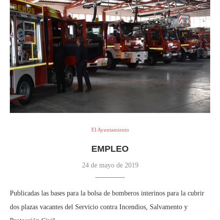
El Ayuntamiento
EMPLEO
24 de mayo de 2019
Publicadas las bases para la bolsa de bomberos interinos para la cubrir
dos plazas vacantes del Servicio contra Incendios, Salvamento y