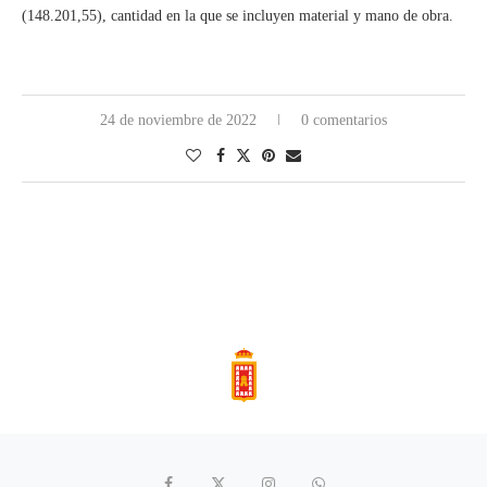
(148.201,55), cantidad en la que se incluyen material y mano de obra.
24 de noviembre de 2022
0 comentarios