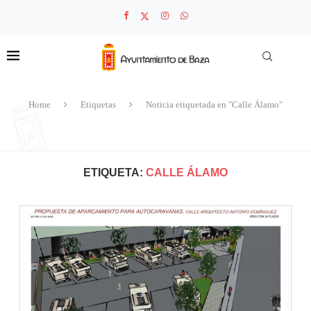
Home
Etiquetas
Noticia etiquetada en "Calle Álamo"
ETIQUETA:
CALLE ÁLAMO