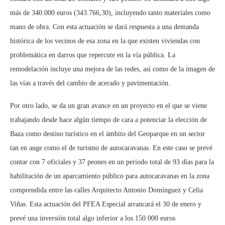
más de 340.000 euros (343.766,30), incluyendo tanto materiales como
mano de obra. Con esta actuación se dará respuesta a una demanda
histórica de los vecinos de esa zona en la que existen viviendas con
problemática en darros que repercute en la vía pública. La
remodelación incluye una mejora de las redes, así como de la imagen de
las vías a través del cambio de acerado y pavimentación.
Por otro lado, se da un gran avance en un proyecto en el que se viene
trabajando desde hace algún tiempo de cara a potenciar la elección de
Baza como destino turístico en el ámbito del Geoparque en un sector
tan en auge como el de turismo de autocaravanas. En este caso se prevé
contar con 7 oficiales y 37 peones en un periodo total de 93 días para la
habilitación de un aparcamiento público para autocaravanas en la zona
comprendida entre las calles Arquitecto Antonio Domínguez y Celia
Viñas. Esta actuación del PFEA Especial arrancará el 30 de enero y
prevé una inversión total algo inferior a los 150.000 euros