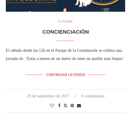
La Ciudad
CONCIENCIACIÓN
El sábado desde las 12h en el Parque de la Constitución se celebra una
jornada de ‘Estás a menos de un metro de tener un pueblo más limpio’
CONTINUAR LEYENDO
29 de septiembre de 2017
0 comentarios