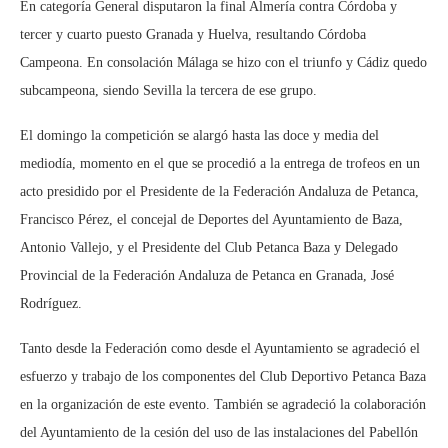
En categoría General disputaron la final Almería contra Córdoba y
tercer y cuarto puesto Granada y Huelva, resultando Córdoba
Campeona. En consolación Málaga se hizo con el triunfo y Cádiz quedo
subcampeona, siendo Sevilla la tercera de ese grupo.
El domingo la competición se alargó hasta las doce y media del
mediodía, momento en el que se procedió a la entrega de trofeos en un
acto presidido por el Presidente de la Federación Andaluza de Petanca,
Francisco Pérez, el concejal de Deportes del Ayuntamiento de Baza,
Antonio Vallejo, y el Presidente del Club Petanca Baza y Delegado
Provincial de la Federación Andaluza de Petanca en Granada, José
Rodríguez.
Tanto desde la Federación como desde el Ayuntamiento se agradeció el
esfuerzo y trabajo de los componentes del Club Deportivo Petanca Baza
en la organización de este evento. También se agradeció la colaboración
del Ayuntamiento de la cesión del uso de las instalaciones del Pabellón