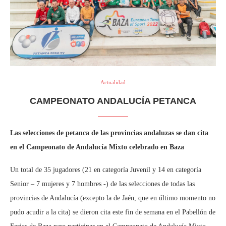
Actualidad
CAMPEONATO ANDALUCÍA PETANCA
Las selecciones de petanca de las provincias andaluzas se dan cita
en el Campeonato de Andalucía Mixto celebrado en Baza
Un total de 35 jugadores (21 en categoría Juvenil y 14 en categoría
Senior – 7 mujeres y 7 hombres -) de las selecciones de todas las
provincias de Andalucía (excepto la de Jaén, que en último momento no
pudo acudir a la cita) se dieron cita este fin de semana en el Pabellón de