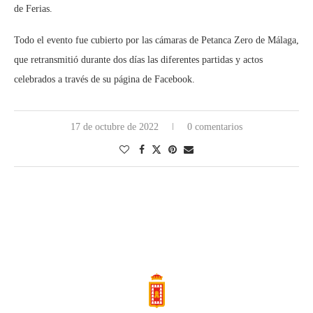
de Ferias.
Todo el evento fue cubierto por las cámaras de Petanca Zero de Málaga,
que retransmitió durante dos días las diferentes partidas y actos
celebrados a través de su página de Facebook.
17 de octubre de 2022
0 comentarios