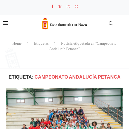
Home
Etiquetas
Noticia etiquetada en "Campeonato
Andalucía Petanca"
ETIQUETA:
CAMPEONATO ANDALUCÍA PETANCA