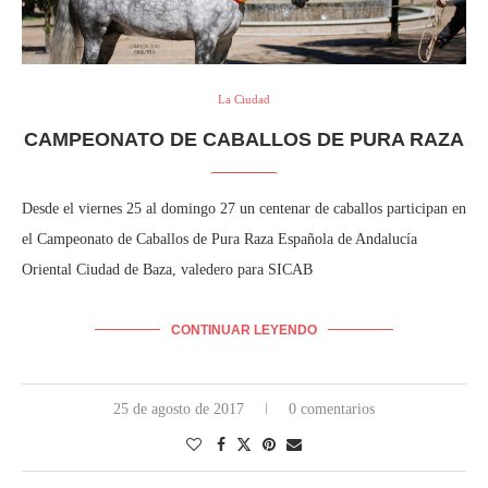
La Ciudad
CAMPEONATO DE CABALLOS DE PURA RAZA
Desde el viernes 25 al domingo 27 un centenar de caballos participan en
el Campeonato de Caballos de Pura Raza Española de Andalucía
Oriental Ciudad de Baza, valedero para SICAB
CONTINUAR LEYENDO
25 de agosto de 2017
0 comentarios