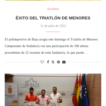
Actualidad
ÉXITO DEL TRIATLÓN DE MENORES
11 de julio de 2022
El polideportivo de Baza acogía este domingo el Triatlón de Menores
Campeonato de Andalucía con una participación de 186 atletas
procedentes de 22 escuelas de toda Andalucía, lo que puede …