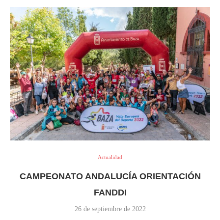
Actualidad
CAMPEONATO ANDALUCÍA ORIENTACIÓN
FANDDI
26 de septiembre de 2022