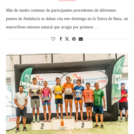
Más de medio centenar de participantes procedentes de diferentes
puntos de Andalucía se daban cita este domingo en la Sierra de Baza, un
maravilloso entorno natural que acogía por primera …