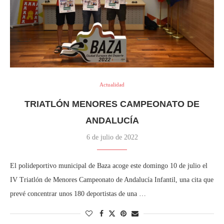
Actualidad
TRIATLÓN MENORES CAMPEONATO DE
ANDALUCÍA
6 de julio de 2022
El polideportivo municipal de Baza acoge este domingo 10 de julio el
IV Triatlón de Menores Campeonato de Andalucía Infantil, una cita que
prevé concentrar unos 180 deportistas de una …