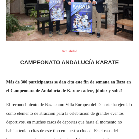
Actualidad
CAMPEONATO ANDALUCÍA KARATE
Más de 300 participantes se dan cita este fin de semana en Baza en
el Campeonato de Andalucía de Karate cadete, júnior y sub21
El reconocimiento de Baza como Villa Europea del Deporte ha ejercido
como elemento de atracción para la celebración de grandes eventos
deportivos, en muchos casos de deportes que hasta el momento no
habían tenido citas de este tipo en nuestra ciudad. Es el caso del