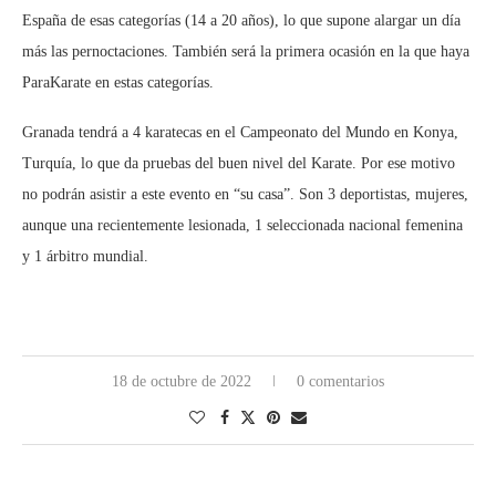
España de esas categorías (14 a 20 años), lo que supone alargar un día
más las pernoctaciones. También será la primera ocasión en la que haya
ParaKarate en estas categorías.
Granada tendrá a 4 karatecas en el Campeonato del Mundo en Konya,
Turquía, lo que da pruebas del buen nivel del Karate. Por ese motivo
no podrán asistir a este evento en “su casa”. Son 3 deportistas, mujeres,
aunque una recientemente lesionada, 1 seleccionada nacional femenina
y 1 árbitro mundial.
18 de octubre de 2022
0 comentarios