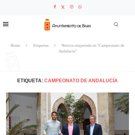
Home
Etiquetas
Noticia etiquetada en "Campeonato de
Andalucía"
ETIQUETA:
CAMPEONATO DE ANDALUCÍA