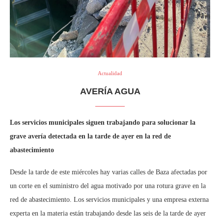
Actualidad
AVERÍA AGUA
Los servicios municipales siguen trabajando para solucionar la
grave avería detectada en la tarde de ayer en la red de
abastecimiento
Desde la tarde de este miércoles hay varias calles de Baza afectadas por
un corte en el suministro del agua motivado por una rotura grave en la
red de abastecimiento. Los servicios municipales y una empresa externa
experta en la materia están trabajando desde las seis de la tarde de ayer