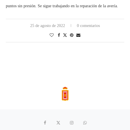
puntos sin presión. Se sigue trabajando en la reparación de la avería.
25 de agosto de 2022
0 comentarios