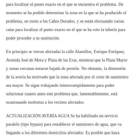
para localizar el punto exacto en el que se encuentra el problema. De
momento se ha podido determinar la zona en la que se ha producido el
problema, en torno a los Caños Dorados, y se están efectuando varias
catas para localizar el punto exacto en el que se ha roto la tubería para
poder proceder a su sustitución.
En principio se vieron afectadas la calle Alamillos, Enrique Enríquez,
Avenida José de Mora y Plaza de las Eras, mientras que la Plaza Mayor
y zonas cercanas notaron bajada de presión. No obstante, la dimensión
de la avería ha motivado que la zona afectada por el corte de suministro
sea mayor. Se sigue trabajando ininterrumpidamente para poder
solucionar cuanto antes este problema que, lamentablemente, está
ocasionando molestias a los vecinos afectados.
ACTUALIZACIÓN AVERÍA AGUA Se ha habilitado un servicio
paralelo (tipo bypass) para restablecer el suministro de agua, que va
llegando a los diferentes domicilios afectados. Es posible que haya