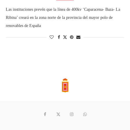
Las instituciones prevén que la línea de 400kv ‘Caparacena- Baza- La
Ribina’ creará en la zona norte de la provincia del mayor polo de
renovables de España