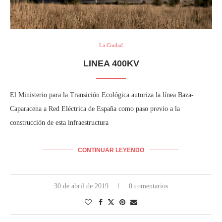
La Ciudad
LINEA 400KV
El Ministerio para la Transición Ecológica autoriza la línea Baza-
Caparacena a Red Eléctrica de España como paso previo a la
construcción de esta infraestructura
CONTINUAR LEYENDO
30 de abril de 2019
0 comentarios