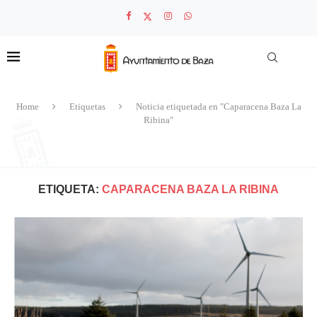
Home
Etiquetas
Noticia etiquetada en "Caparacena Baza La
Ribina"
ETIQUETA:
CAPARACENA BAZA LA RIBINA