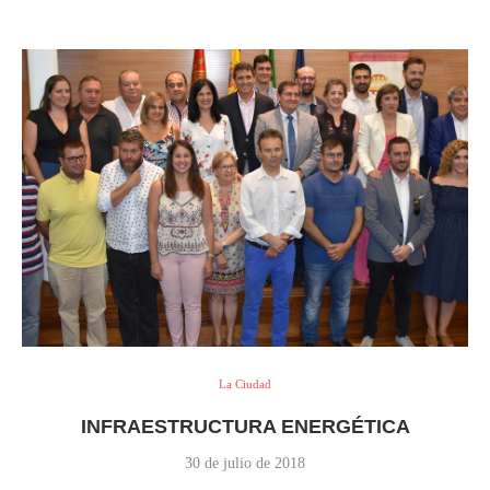
La Ciudad
INFRAESTRUCTURA ENERGÉTICA
30 de julio de 2018