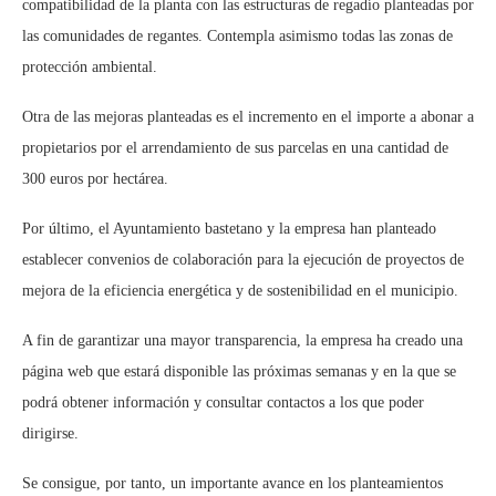
compatibilidad de la planta con las estructuras de regadío planteadas por
las comunidades de regantes. Contempla asimismo todas las zonas de
protección ambiental.
Otra de las mejoras planteadas es el incremento en el importe a abonar a
propietarios por el arrendamiento de sus parcelas en una cantidad de
300 euros por hectárea.
Por último, el Ayuntamiento bastetano y la empresa han planteado
establecer convenios de colaboración para la ejecución de proyectos de
mejora de la eficiencia energética y de sostenibilidad en el municipio.
A fin de garantizar una mayor transparencia, la empresa ha creado una
página web que estará disponible las próximas semanas y en la que se
podrá obtener información y consultar contactos a los que poder
dirigirse.
Se consigue, por tanto, un importante avance en los planteamientos