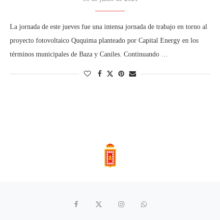
La jornada de este jueves fue una intensa jornada de trabajo en torno al
proyecto fotovoltaico Ququima planteado por Capital Energy en los
términos municipales de Baza y Caniles. Continuando …