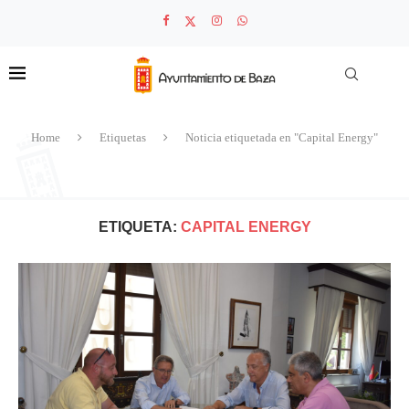
Home
Etiquetas
Noticia etiquetada en "Capital Energy"
ETIQUETA:
CAPITAL ENERGY