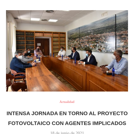
Actualidad
INTENSA JORNADA EN TORNO AL PROYECTO
FOTOVOLTAICO CON AGENTES IMPLICADOS
18 de junio de 2021