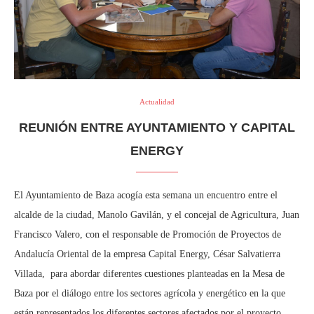
Actualidad
REUNIÓN ENTRE AYUNTAMIENTO Y CAPITAL
ENERGY
El Ayuntamiento de Baza acogía esta semana un encuentro entre el
alcalde de la ciudad, Manolo Gavilán, y el concejal de Agricultura, Juan
Francisco Valero, con el responsable de Promoción de Proyectos de
Andalucía Oriental de la empresa Capital Energy, César Salvatierra
Villada, para abordar diferentes cuestiones planteadas en la Mesa de
Baza por el diálogo entre los sectores agrícola y energético en la que
están representados los diferentes sectores afectados por el proyecto