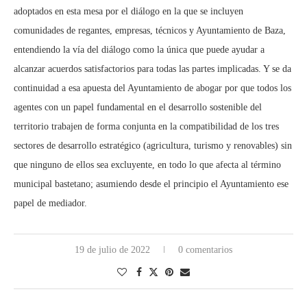
adoptados en esta mesa por el diálogo en la que se incluyen
comunidades de regantes, empresas, técnicos y Ayuntamiento de Baza,
entendiendo la vía del diálogo como la única que puede ayudar a
alcanzar acuerdos satisfactorios para todas las partes implicadas. Y se da
continuidad a esa apuesta del Ayuntamiento de abogar por que todos los
agentes con un papel fundamental en el desarrollo sostenible del
territorio trabajen de forma conjunta en la compatibilidad de los tres
sectores de desarrollo estratégico (agricultura, turismo y renovables) sin
que ninguno de ellos sea excluyente, en todo lo que afecta al término
municipal bastetano; asumiendo desde el principio el Ayuntamiento ese
papel de mediador.
19 de julio de 2022
0 comentarios