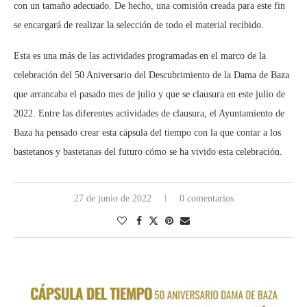
con un tamaño adecuado. De hecho, una comisión creada para este fin
se encargará de realizar la selección de todo el material recibido.
Esta es una más de las actividades programadas en el marco de la
celebración del 50 Aniversario del Descubrimiento de la Dama de Baza
que arrancaba el pasado mes de julio y que se clausura en este julio de
2022. Entre las diferentes actividades de clausura, el Ayuntamiento de
Baza ha pensado crear esta cápsula del tiempo con la que contar a los
bastetanos y bastetanas del futuro cómo se ha vivido esta celebración.
27 de junio de 2022
0 comentarios