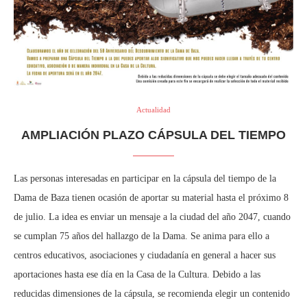
Actualidad
AMPLIACIÓN PLAZO CÁPSULA DEL TIEMPO
Las personas interesadas en participar en la cápsula del tiempo de la
Dama de Baza tienen ocasión de aportar su material hasta el próximo 8
de julio. La idea es enviar un mensaje a la ciudad del año 2047, cuando
se cumplan 75 años del hallazgo de la Dama. Se anima para ello a
centros educativos, asociaciones y ciudadanía en general a hacer sus
aportaciones hasta ese día en la Casa de la Cultura. Debido a las
reducidas dimensiones de la cápsula, se recomienda elegir un contenido