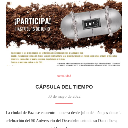
Actualidad
CÁPSULA DEL TIEMPO
30 de mayo de 2022
La ciudad de Baza se encuentra inmersa desde julio del año pasado en la
celebración del 50 Aniversario del Descubrimiento de su Dama íbera,