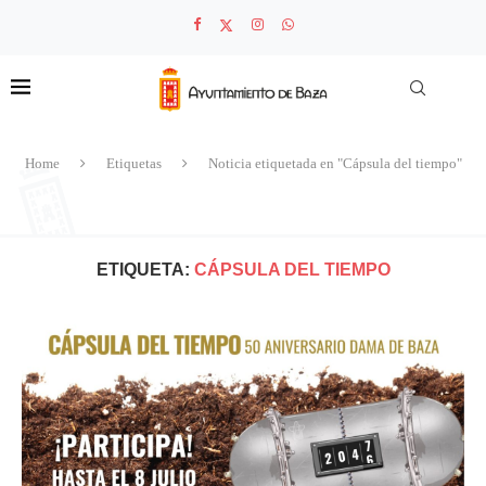
Home
Etiquetas
Noticia etiquetada en "Cápsula del tiempo"
ETIQUETA:
CÁPSULA DEL TIEMPO