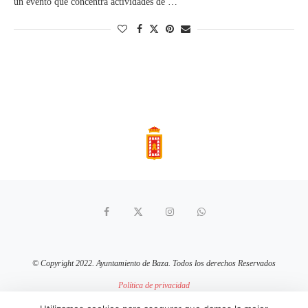
un evento que concentra actividades de …
© Copyright 2022. Ayuntamiento de Baza. Todos los derechos Reservados
Política de privacidad
Aviso Legal
Política de cookies