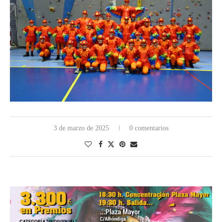
3 de marzo de 2025
0 comentarios