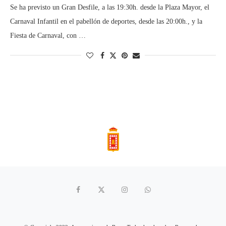
Se ha previsto un Gran Desfile, a las 19:30h. desde la Plaza Mayor, el
Carnaval Infantil en el pabellón de deportes, desde las 20:00h., y la
Fiesta de Carnaval, con …