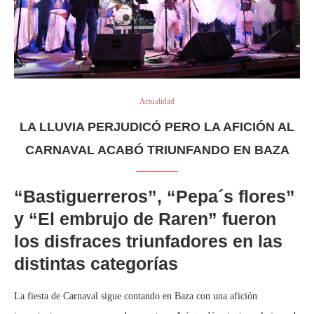
Actualidad
LA LLUVIA PERJUDICÓ PERO LA AFICIÓN AL
CARNAVAL ACABÓ TRIUNFANDO EN BAZA
“Bastiguerreros”, “Pepa´s flores”
y “El embrujo de Raren” fueron
los disfraces triunfadores en las
distintas categorías
La fiesta de Carnaval sigue contando en Baza con una afición