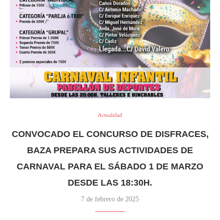
Actualidad
CONVOCADO EL CONCURSO DE DISFRACES,
BAZA PREPARA SUS ACTIVIDADES DE
CARNAVAL PARA EL SÁBADO 1 DE MARZO
DESDE LAS 18:30H.
7 de febrero de 2025